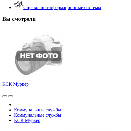
Справочно-информационные системы
Вы смотрели
КСК Муркер
Коммунальные службы
Коммунальные службы
КСК Муркер