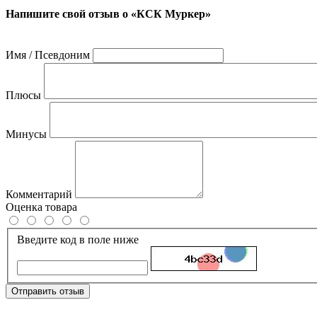
Напишите свой отзыв о «КСК Муркер»
Имя / Псевдоним
Плюсы
Минусы
Комментарий
Оценка товара
Введите код в поле ниже
Отправить отзыв