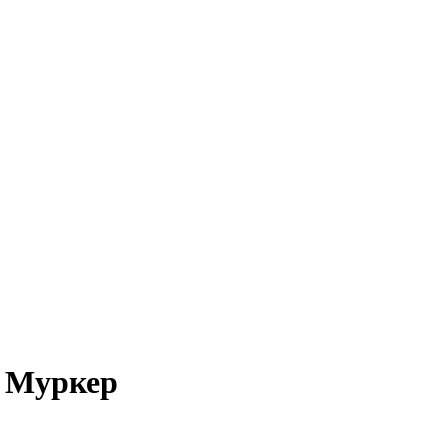
 Муркер