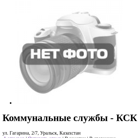
Коммунальные службы - КСК
ул. Гагарина, 2/7, Уральск, Казахстан