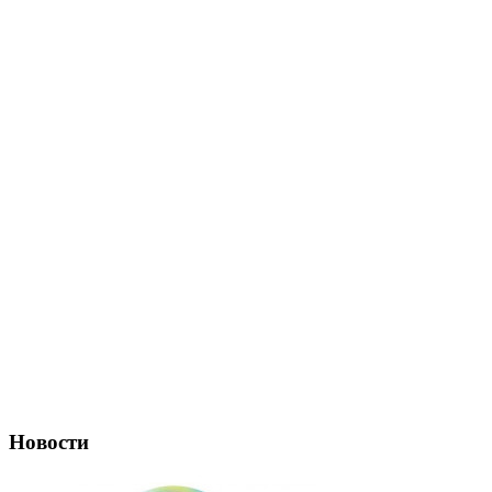
Новости