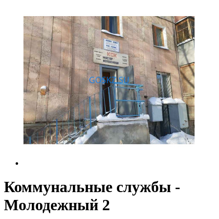
Коммунальные службы -
Молодежный 2