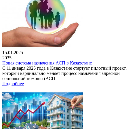
15.01.2025
2035
Новая система назначения АСП в Казахстане
С 11 января 2025 года в Казахстане стартует пилотный проект,
который кардинально меняет процесс назначения адресной
социальной помощи (АСП
Подробнее