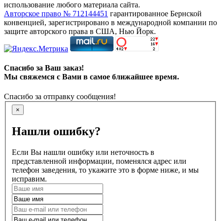
использование любого материала сайта.
Авторское право № 712144451
гарантированное Бернской
конвенцией, зарегистрировано в международной компании по
защите авторского права в США, Нью Йорк.
Спасибо за Ваш заказ!
Мы свяжемся с Вами в самое ближайшее время.
Спасибо за отправку сообщения!
×
Нашли ошибку?
Если Вы нашли ошибку или неточность в
представленной информации, поменялся адрес или
телефон заведения, то укажите это в форме ниже, и мы
исправим.