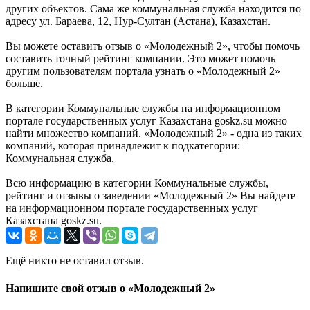
других объектов. Сама же коммунальная служба находится по
адресу ул. Бараева, 12, Нур-Султан (Астана), Казахстан.
Вы можете оставить отзыв о «Молодежный 2», чтобы помочь
составить точный рейтинг компании. Это может помочь
другим пользователям портала узнать о «Молодежный 2»
больше.
В категории Коммунальные службы на информационном
портале государственных услуг Казахстана goskz.su можно
найти множество компаний. «Молодежный 2» - одна из таких
компаний, которая принадлежит к подкатегории:
Коммунальная служба.
Всю информацию в категории Коммунальные службы,
рейтинг и отзывы о заведении «Молодежный 2» Вы найдете
на информационном портале государственных услуг
Казахстана goskz.su.
Ещё никто не оставил отзыв.
Напишите свой отзыв о «Молодежный 2»