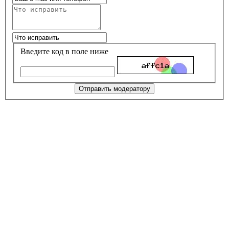
Введите код в поле ниже
Отправить модератору