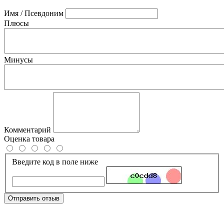
Имя / Псевдоним
Плюсы
Минусы
Комментарий
Оценка товара
Введите код в поле ниже
Отправить отзыв