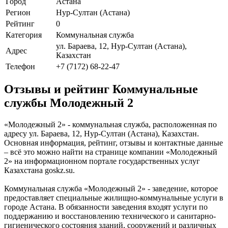
Город
Астана
Регион
Нур-Султан (Астана)
Рейтинг
0
Категория
Коммунальная служба
ул. Бараева, 12, Нур-Султан (Астана),
Адрес
Казахстан
Телефон
+7 (7172) 68-22-47
Отзывы и рейтинг Коммунальные
службы Молодежный 2
«Молодежный 2» - коммунальная служба, расположенная по
адресу ул. Бараева, 12, Нур-Султан (Астана), Казахстан.
Основная информация, рейтинг, отзывы и контактные данные
– всё это можно найти на странице компании «Молодежный
2» на информационном портале государственных услуг
Казахстана goskz.su.
Коммунальная служба «Молодежный 2» - заведение, которое
предоставляет специальные жилищно-коммунальные услуги в
городе Астана. В обязанности заведения входят услуги по
поддержанию и восстановлению технического и санитарно-
гигиенического состояния зданий, сооружений и различных