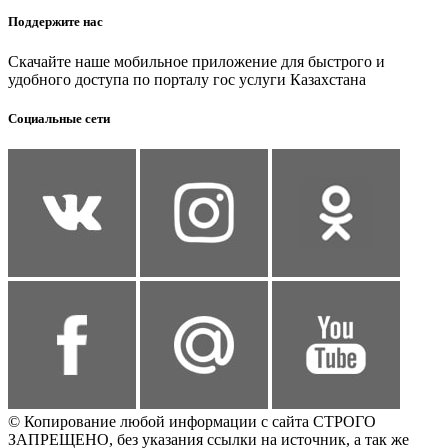
Поддержите нас
Скачайте наше мобильное приложение для быстрого и
удобного доступа по порталу гос услуги Казахстана
Социальные сети
© Копирование любой информации с сайта СТРОГО
ЗАПРЕЩЕНО, без указания ссылки на источник, а так же