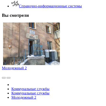
Справочно-информационные системы
Вы смотрели
Молодежный 2
Коммунальные службы
Коммунальные службы
Молодежный 2