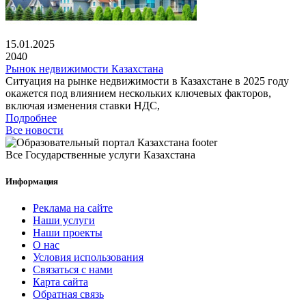
15.01.2025
2040
Рынок недвижимости Казахстана
Ситуация на рынке недвижимости в Казахстане в 2025 году
окажется под влиянием нескольких ключевых факторов,
включая изменения ставки НДС,
Подробнее
Все новости
Все Государственные услуги Казахстана
Информация
Реклама на сайте
Наши услуги
Наши проекты
О нас
Условия использования
Связаться с нами
Карта сайта
Обратная связь