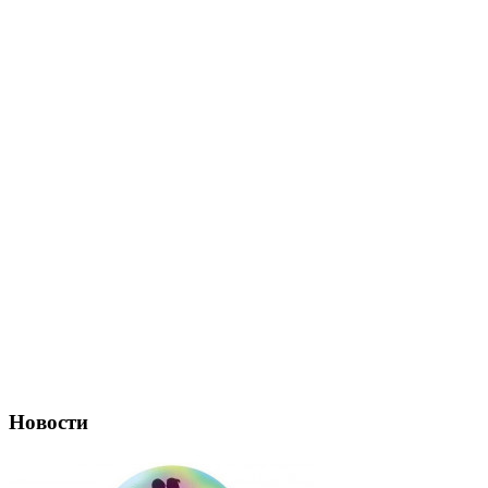
Новости