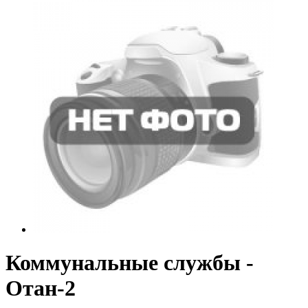
Коммунальные службы -
Отан-2