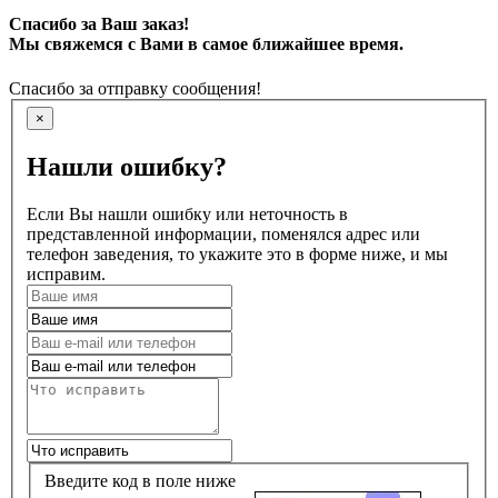
Спасибо за Ваш заказ!
Мы свяжемся с Вами в самое ближайшее время.
Спасибо за отправку сообщения!
×
Нашли ошибку?
Если Вы нашли ошибку или неточность в
представленной информации, поменялся адрес или
телефон заведения, то укажите это в форме ниже, и мы
исправим.
Введите код в поле ниже