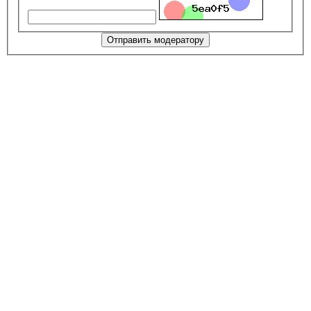
Отправить модератору