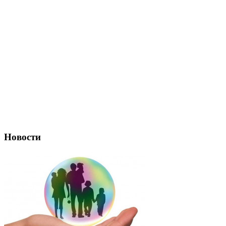
Новости