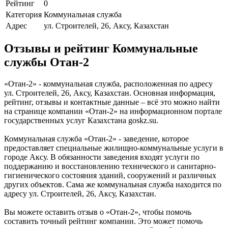
Рейтинг
0
Категория
Коммунальная служба
Адрес
ул. Строителей, 26, Аксу, Казахстан
Отзывы и рейтинг Коммунальные
службы Отан-2
«Отан-2» - коммунальная служба, расположенная по адресу
ул. Строителей, 26, Аксу, Казахстан. Основная информация,
рейтинг, отзывы и контактные данные – всё это можно найти
на странице компании «Отан-2» на информационном портале
государственных услуг Казахстана goskz.su.
Коммунальная служба «Отан-2» - заведение, которое
предоставляет специальные жилищно-коммунальные услуги в
городе Аксу. В обязанности заведения входят услуги по
поддержанию и восстановлению технического и санитарно-
гигиенического состояния зданий, сооружений и различных
других объектов. Сама же коммунальная служба находится по
адресу ул. Строителей, 26, Аксу, Казахстан.
Вы можете оставить отзыв о «Отан-2», чтобы помочь
составить точный рейтинг компании. Это может помочь