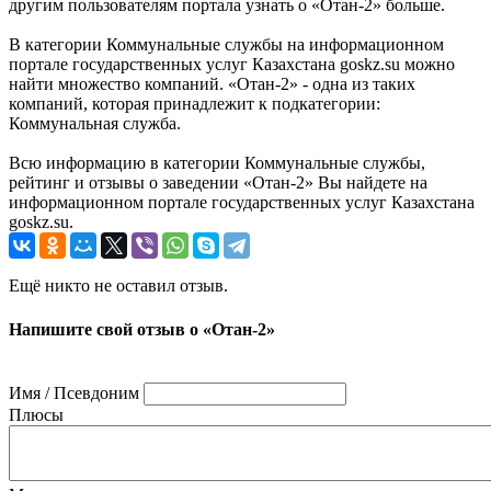
другим пользователям портала узнать о «Отан-2» больше.
В категории Коммунальные службы на информационном
портале государственных услуг Казахстана goskz.su можно
найти множество компаний. «Отан-2» - одна из таких
компаний, которая принадлежит к подкатегории:
Коммунальная служба.
Всю информацию в категории Коммунальные службы,
рейтинг и отзывы о заведении «Отан-2» Вы найдете на
информационном портале государственных услуг Казахстана
goskz.su.
Ещё никто не оставил отзыв.
Напишите свой отзыв о «Отан-2»
Имя / Псевдоним
Плюсы