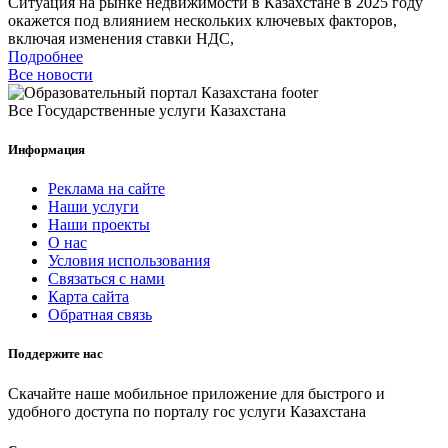
Ситуация на рынке недвижимости в Казахстане в 2025 году
окажется под влиянием нескольких ключевых факторов,
включая изменения ставки НДС,
Подробнее
Все новости
Все Государственные услуги Казахстана
Информация
Реклама на сайте
Наши услуги
Наши проекты
О нас
Условия использования
Связаться с нами
Карта сайта
Обратная связь
Поддержите нас
Скачайте наше мобильное приложение для быстрого и
удобного доступа по порталу гос услуги Казахстана