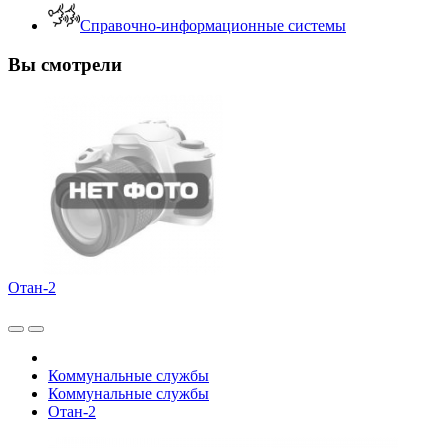
Справочно-информационные системы
Вы смотрели
Отан-2
Коммунальные службы
Коммунальные службы
Отан-2