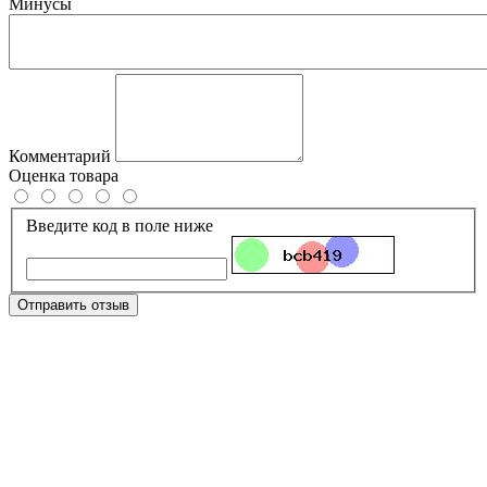
Минусы
Комментарий
Оценка товара
Введите код в поле ниже
Отправить отзыв