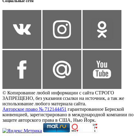
Социальные сети
© Копирование любой информации с сайта СТРОГО
ЗАПРЕЩЕНО, без указания ссылки на источник, а так же
использование любого материала сайта.
Авторское право № 712144451
гарантированное Бернской
конвенцией, зарегистрировано в международной компании по
защите авторского права в США, Нью Йорк.