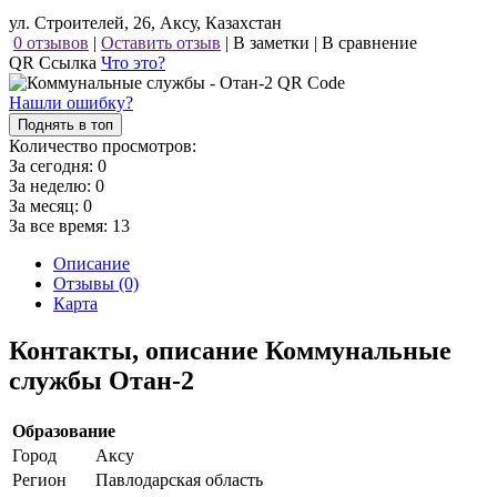
ул. Строителей, 26, Аксу, Казахстан
0 отзывов
|
Оставить отзыв
|
В заметки
|
В сравнение
QR Ссылка
Что это?
Нашли ошибку?
Поднять в топ
Количество просмотров:
За сегодня:
0
За неделю:
0
За месяц:
0
За все время:
13
Описание
Отзывы (0)
Карта
Контакты, описание Коммунальные
службы Отан-2
Образование
Город
Аксу
Регион
Павлодарская область