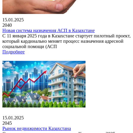
15.01.2025
2040
Новая система назначения АСП в Казахстане
С 11 января 2025 года в Казахстане стартует пилотный проект,
который кардинально меняет процесс назначения адресной
социальной помощи (АСП
Подробнее
15.01.2025
2045
Рынок недвижимости Казахстана