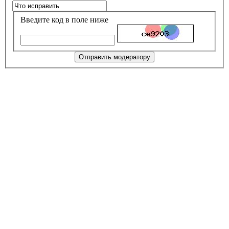
Введите код в поле ниже
Отправить модератору