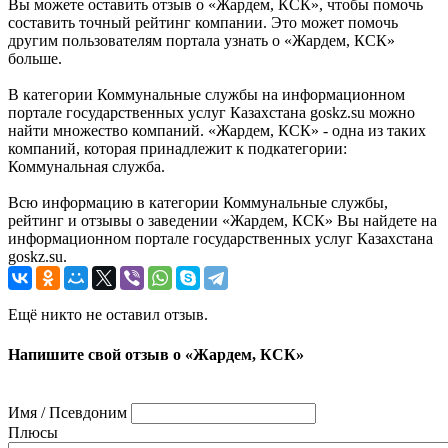
Вы можете оставить отзыв о «Жардем, КСК», чтобы помочь
составить точный рейтинг компании. Это может помочь
другим пользователям портала узнать о «Жардем, КСК»
больше.
В категории Коммунальные службы на информационном
портале государственных услуг Казахстана goskz.su можно
найти множество компаний. «Жардем, КСК» - одна из таких
компаний, которая принадлежит к подкатегории:
Коммунальная служба.
Всю информацию в категории Коммунальные службы,
рейтинг и отзывы о заведении «Жардем, КСК» Вы найдете на
информационном портале государственных услуг Казахстана
goskz.su.
Ещё никто не оставил отзыв.
Напишите свой отзыв о «Жардем, КСК»
Имя / Псевдоним
Плюсы