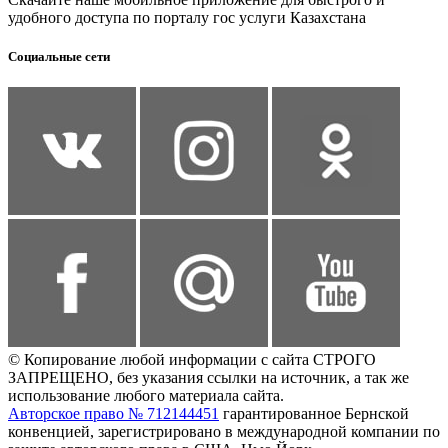
удобного доступа по порталу гос услуги Казахстана
Социальные сети
© Копирование любой информации с сайта СТРОГО
ЗАПРЕЩЕНО, без указания ссылки на источник, а так же
использование любого материала сайта.
Авторское право № 712144451
гарантированное Бернской
конвенцией, зарегистрировано в международной компании по