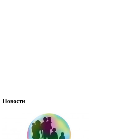
Новости