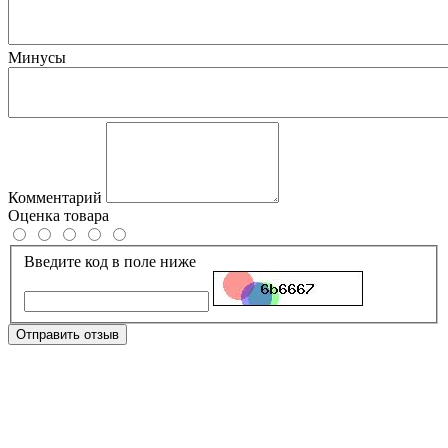
Минусы
Комментарий
Оценка товара
Введите код в поле ниже
Отправить отзыв