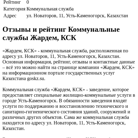
Рейтинг
0
Категория
Коммунальная служба
Адрес
ул. Новаторов, 11, Усть-Каменогорск, Казахстан
Отзывы и рейтинг Коммунальные
службы Жардем, КСК
«Жардем, КСК» - коммунальная служба, расположенная по
адресу ул. Новаторов, 11, Усть-Каменогорск, Казахстан.
Основная информация, рейтинг, отзывы и контактные данные
– всё это можно найти на странице компании «Жардем, КСК»
на информационном портале государственных услуг
Казахстана goskz.su.
Коммунальная служба «Жардем, КСК» - заведение, которое
предоставляет специальные жилищно-коммунальные услуги в
городе Усть-Каменогорск. В обязанности заведения входят
услуги по поддержанию и восстановлению технического и
санитарно-гигиенического состояния зданий, сооружений и
различных других объектов. Сама же коммунальная служба
находится по адресу ул. Новаторов, 11, Усть-Каменогорск,
Казахстан.