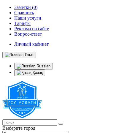
Заметки (0)
Сравнить
Наши услуги
Тарифы
Реклама на сайте
Вопрос-ответ
Личный кабинет
Язык
Russian
Қазақ
Выберите город