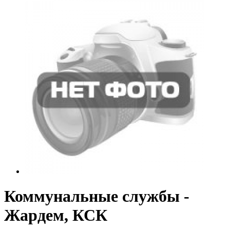
Коммунальные службы -
Жардем, КСК