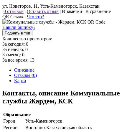
ул. Новаторов, 11, Усть-Каменогорск, Казахстан
0 отзывов
|
Оставить отзыв
|
В заметки
|
В сравнение
QR Ссылка
Что это?
Нашли ошибку?
Поднять в топ
Количество просмотров:
За сегодня:
0
За неделю:
0
За месяц:
0
За все время:
13
Описание
Отзывы (0)
Карта
Контакты, описание Коммунальные
службы Жардем, КСК
Образование
Город
Усть-Каменогорск
Регион
Восточно-Казахстанская область