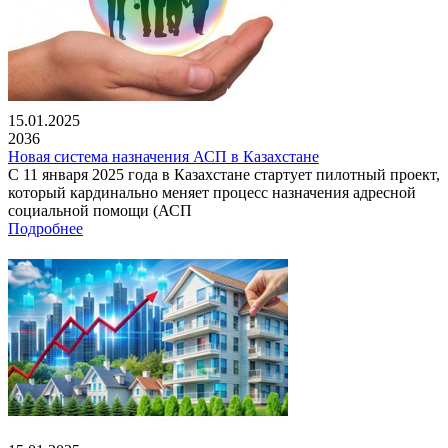
15.01.2025
2036
Новая система назначения АСП в Казахстане
С 11 января 2025 года в Казахстане стартует пилотный проект,
который кардинально меняет процесс назначения адресной
социальной помощи (АСП
Подробнее