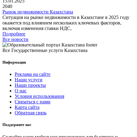
15.01.2025
2040
Рынок недвижимости Казахстана
Ситуация на рынке недвижимости в Казахстане в 2025 году
окажется под влиянием нескольких ключевых факторов,
включая изменения ставки НДС,
Подробнее
Все новости
Все Государственные услуги Казахстана
Информация
Реклама на сайте
Наши услуги
Наши проекты
О нас
Условия использования
Связаться с нами
Карта сайта
Обратная связь
Поддержите нас
Скачайте наше мобильное приложение для быстрого и