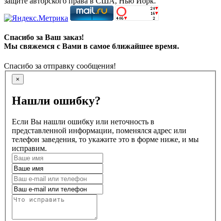
защите авторского права в США, Нью Йорк.
Спасибо за Ваш заказ!
Мы свяжемся с Вами в самое ближайшее время.
Спасибо за отправку сообщения!
×
Нашли ошибку?
Если Вы нашли ошибку или неточность в
представленной информации, поменялся адрес или
телефон заведения, то укажите это в форме ниже, и мы
исправим.