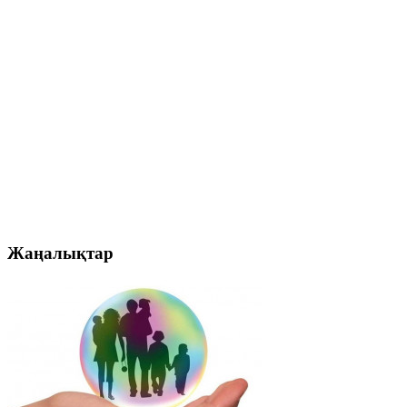
Жаңалықтар