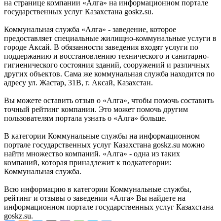
на странице компании «Алга» на информационном портале
государственных услуг Казахстана goskz.su.
Коммунальная служба «Алга» - заведение, которое
предоставляет специальные жилищно-коммунальные услуги в
городе Аксай. В обязанности заведения входят услуги по
поддержанию и восстановлению технического и санитарно-
гигиенического состояния зданий, сооружений и различных
других объектов. Сама же коммунальная служба находится по
адресу ул. Жастар, 31В, г. Аксай, Казахстан.
Вы можете оставить отзыв о «Алга», чтобы помочь составить
точный рейтинг компании. Это может помочь другим
пользователям портала узнать о «Алга» больше.
В категории Коммунальные службы на информационном
портале государственных услуг Казахстана goskz.su можно
найти множество компаний. «Алга» - одна из таких
компаний, которая принадлежит к подкатегории:
Коммунальная служба.
Всю информацию в категории Коммунальные службы,
рейтинг и отзывы о заведении «Алга» Вы найдете на
информационном портале государственных услуг Казахстана
goskz.su.