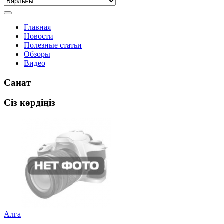
Главная
Новости
Полезные статьи
Обзоры
Видео
Санат
Сіз көрдіңіз
Алга