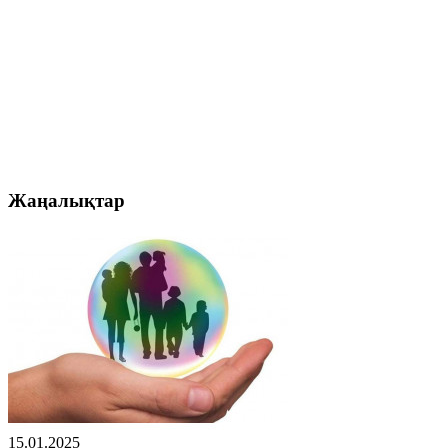
Жаңалықтар
15.01.2025