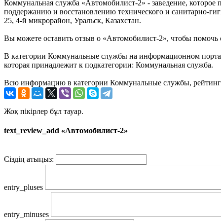
Коммунальная служба «Автомобилист-2» - заведение, которое 
поддержанию и восстановлению технического и санитарно-гиги
25, 4-й микрорайон, Уральск, Казахстан.
Вы можете оставить отзыв о «Автомобилист-2», чтобы помочь 
В категории Коммунальные службы на информационном портале
которая принадлежит к подкатегории: Коммунальная служба.
Всю информацию в категории Коммунальные службы, рейтинг и
Жоқ пікірлер бұл тауар.
text_review_add «Автомобилист-2»
Сіздің атыңыз:
entry_pluses
entry_minuses