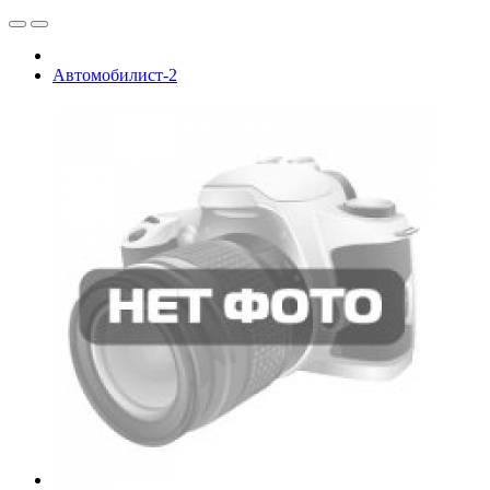
Автомобилист-2