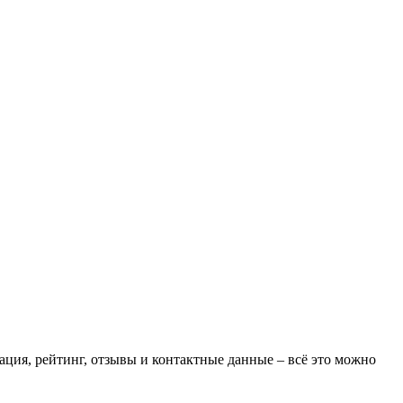
ация, рейтинг, отзывы и контактные данные – всё это можно