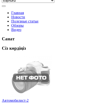
Главная
Новости
Полезные статьи
Обзоры
Видео
Санат
Сіз көрдіңіз
Автомобилист-2