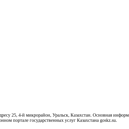
ресу 25, 4-й микрорайон, Уральск, Казахстан. Основная информ
ном портале государственных услуг Казахстана goskz.su.