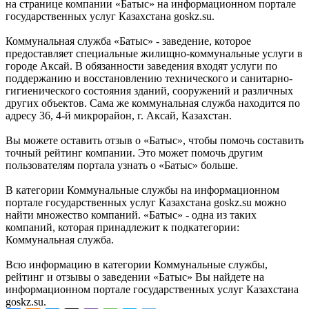
на странице компании «Батыс» на информационном портале
государственных услуг Казахстана goskz.su.
Коммунальная служба «Батыс» - заведение, которое
предоставляет специальные жилищно-коммунальные услуги в
городе Аксай. В обязанности заведения входят услуги по
поддержанию и восстановлению технического и санитарно-
гигиенического состояния зданий, сооружений и различных
других объектов. Сама же коммунальная служба находится по
адресу 36, 4-й микрорайон, г. Аксай, Казахстан.
Вы можете оставить отзыв о «Батыс», чтобы помочь составить
точный рейтинг компании. Это может помочь другим
пользователям портала узнать о «Батыс» больше.
В категории Коммунальные службы на информационном
портале государственных услуг Казахстана goskz.su можно
найти множество компаний. «Батыс» - одна из таких
компаний, которая принадлежит к подкатегории:
Коммунальная служба.
Всю информацию в категории Коммунальные службы,
рейтинг и отзывы о заведении «Батыс» Вы найдете на
информационном портале государственных услуг Казахстана
goskz.su.