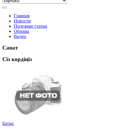
Главная
Новости
Полезные статьи
Обзоры
Видео
Санат
Сіз көрдіңіз
Батыс