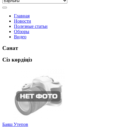
Главная
Новости
Полезные статьи
Обзоры
Видео
Санат
Сіз көрдіңіз
Баяш Утепов