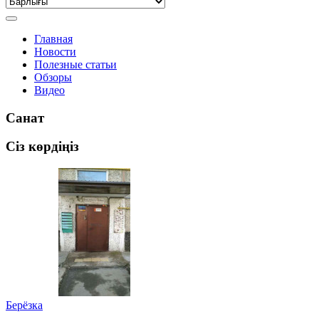
Главная
Новости
Полезные статьи
Обзоры
Видео
Санат
Сіз көрдіңіз
Берёзка