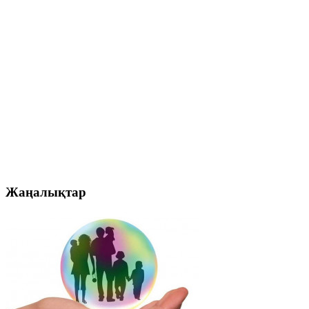
Жаңалықтар