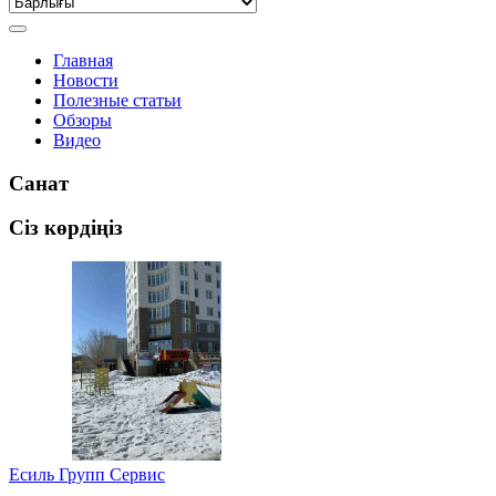
Главная
Новости
Полезные статьи
Обзоры
Видео
Санат
Сіз көрдіңіз
Есиль Групп Сервис