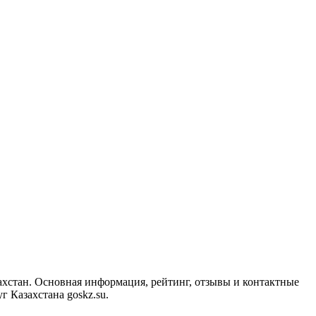
захстан. Основная информация, рейтинг, отзывы и контактные
 Казахстана goskz.su.