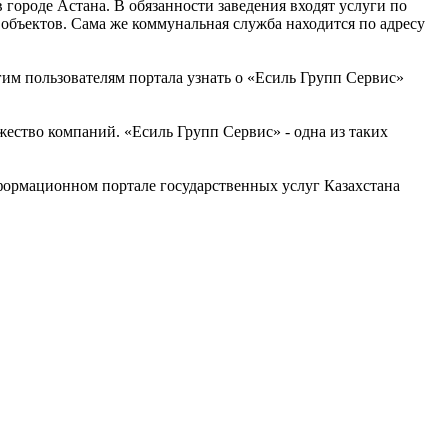
городе Астана. В обязанности заведения входят услуги по
объектов. Сама же коммунальная служба находится по адресу
им пользователям портала узнать о «Есиль Групп Сервис»
ество компаний. «Есиль Групп Сервис» - одна из таких
ормационном портале государственных услуг Казахстана