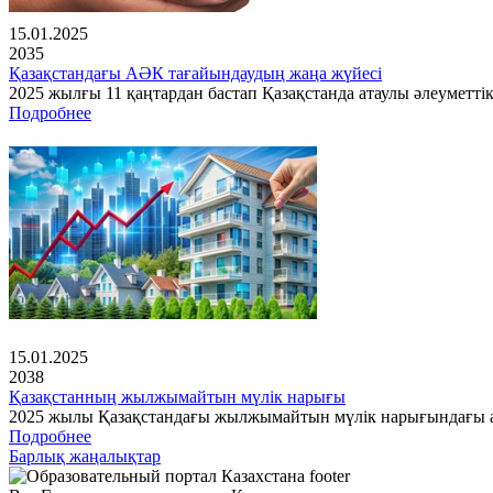
15.01.2025
2035
Қазақстандағы АӘК тағайындаудың жаңа жүйесі
2025 жылғы 11 қаңтардан бастап Қазақстанда атаулы әлеуметті
Подробнее
15.01.2025
2038
Қазақстанның жылжымайтын мүлік нарығы
2025 жылы Қазақстандағы жылжымайтын мүлік нарығындағы ах
Подробнее
Барлық жаңалықтар