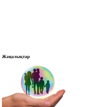
Жаңалықтар