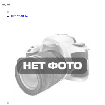
Филиал № 11