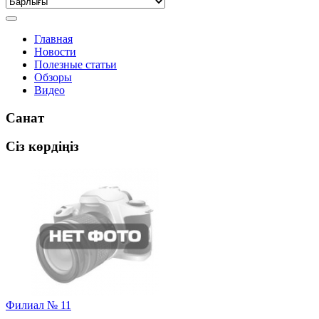
Главная
Новости
Полезные статьи
Обзоры
Видео
Санат
Сіз көрдіңіз
Филиал № 11