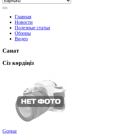
Главная
Новости
Полезные статьи
Обзоры
Видео
Санат
Сіз көрдіңіз
Gorgaz