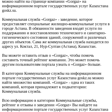
можно найти на странице компании «Gorgaz» на
информационном портале государственных услуг Казахстана
goskz.su.
Коммунальная служба «Gorgaz» - заведение, которое
предоставляет специальные жилищно-коммунальные услуги в
городе Астана. В обязанности заведения входят услуги по
поддержанию и восстановлению технического и санитарно-
гигиенического состояния зданий, сооружений и различных
других объектов. Сама же коммунальная служба находится по
адресу ул. Коктал, 21, Нур-Султан (Астана), Казахстан.
Вы можете оставить отзыв о «Gorgaz», чтобы помочь
составить точный рейтинг компании. Это может помочь
другим пользователям портала узнать о «Gorgaz» больше.
В категории Коммунальные службы на информационном
портале государственных услуг Казахстана goskz.su можно
найти множество компаний. «Gorgaz» - одна из таких
компаний, которая принадлежит к подкатегории:
Коммунальная служба.
Всю информацию в категории Коммунальные службы,
рейтинг и отзывы о заведении «Gorgaz» Вы найдете на
информационном портале государственных услуг Казахстана