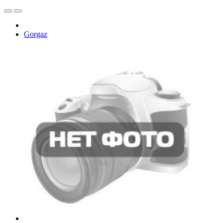
Gorgaz