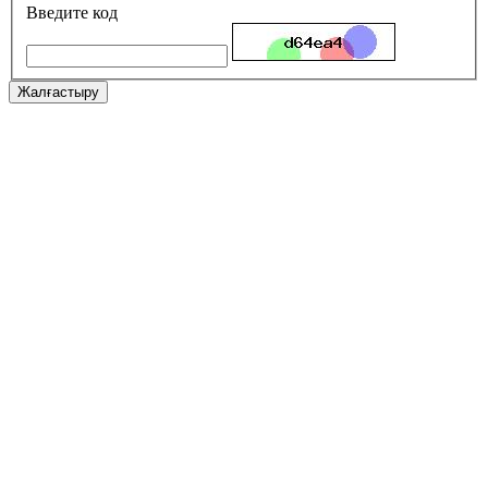
Введите код
Жалғастыру