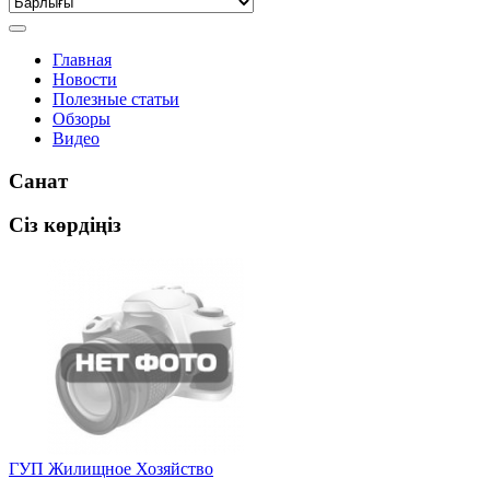
Главная
Новости
Полезные статьи
Обзоры
Видео
Санат
Сіз көрдіңіз
ГУП Жилищное Хозяйство