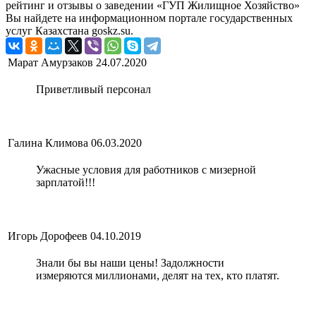
рейтинг и отзывы о заведении «ГУП Жилищное Хозяйство»
Вы найдете на информационном портале государственных
услуг Казахстана goskz.su.
Марат Амурзаков
24.07.2020
Приветливый персонал
Галина Климова
06.03.2020
Ужасные условия для работников с мизерной
зарплатой!!!
Игорь Дорофеев
04.10.2019
Знали бы вы наши цены! Задолжности
измеряются миллионами, делят на тех, кто платят.