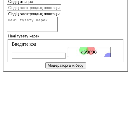
Введите код
Модераторға жіберу