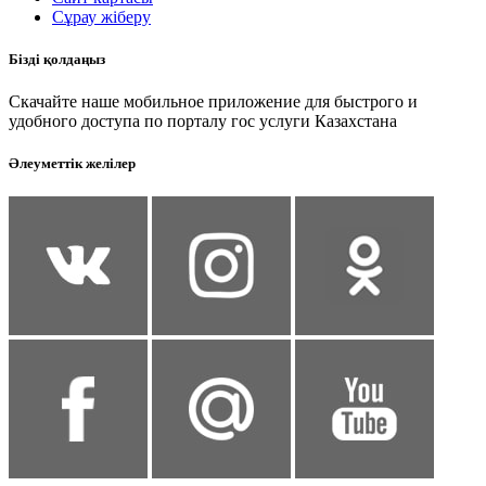
Сұрау жіберу
Бізді қолдаңыз
Скачайте наше мобильное приложение для быстрого и
удобного доступа по порталу гос услуги Казахстана
Әлеуметтік желілер