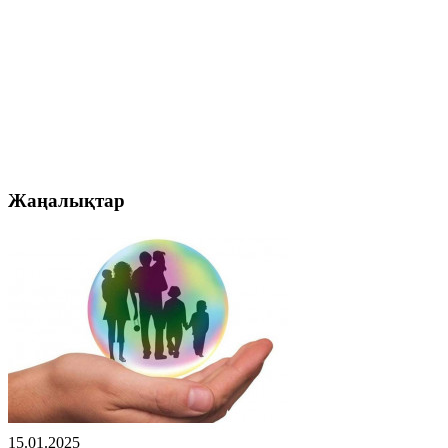
Жаңалықтар
15.01.2025