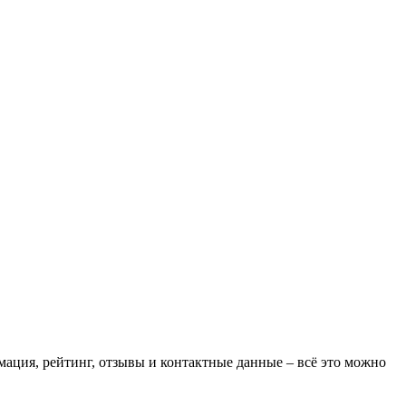
мация, рейтинг, отзывы и контактные данные – всё это можно