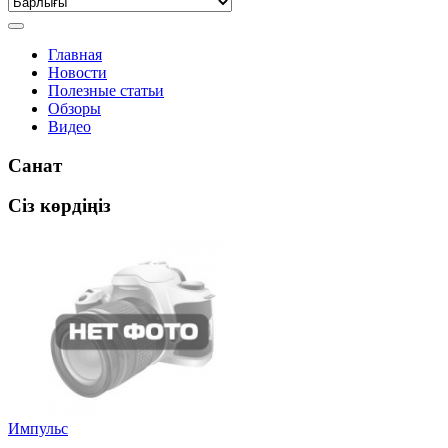
Главная
Новости
Полезные статьи
Обзоры
Видео
Санат
Сіз көрдіңіз
Импульс