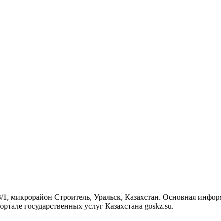
/1, микрорайон Строитель, Уральск, Казахстан. Основная инфор
тале государственных услуг Казахстана goskz.su.