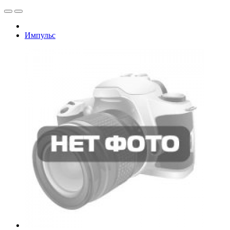
Импульс