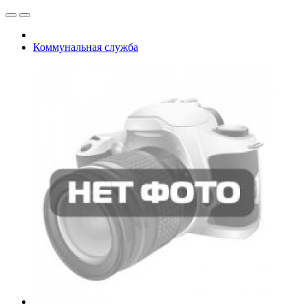
Коммунальная служба