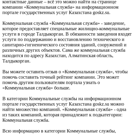
контактные данные – всё это можно найти на странице
компании «Коммунальная служба» на информационном
портале государственных услуг Казахстана goskz.su.
Коммунальная служба «Коммунальная служба» - заведение,
которое предоставляет специальные жилищно-коммунальные
услуги в городе Талдыкорган. В обязанности заведения входят
услуги по поддержанию и восстановлению технического и
санитарно-гигиенического состояния зданий, сооружений и
различных других объектов. Сама же коммунальная служба
находится по адресу Казахстан, Алматинская область,
Талдыкорган.
Вы можете оставить отзыв о «Коммунальная служба», чтобы
помочь составить точный рейтинг компании. Это может
помочь другим пользователям портала узнать о
«Коммунальная служба» больше.
В категории Коммунальные службы на информационном
портале государственных услуг Казахстана goskz.su можно
найти множество компаний. «Коммунальная служба» - одна
из таких компаний, которая принадлежит к подкатегории:
Коммунальная служба.
Всю информацию в категории Коммунальные службы,