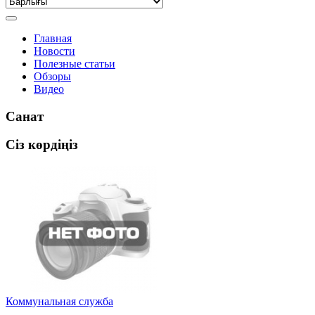
Главная
Новости
Полезные статьи
Обзоры
Видео
Санат
Сіз көрдіңіз
Коммунальная служба