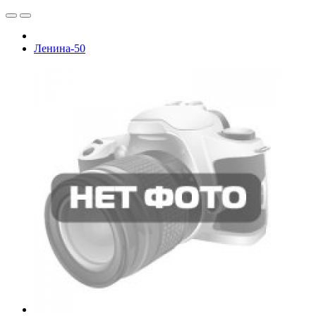
Ленина-50