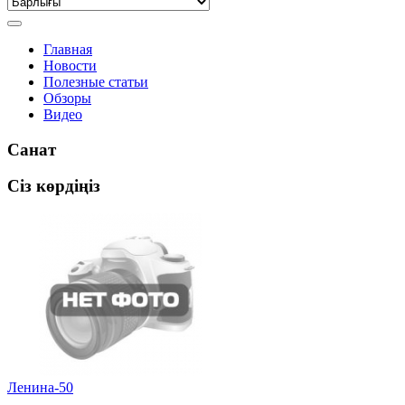
Главная
Новости
Полезные статьи
Обзоры
Видео
Санат
Сіз көрдіңіз
Ленина-50