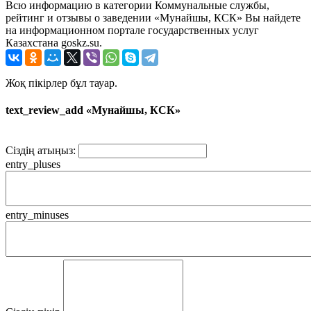
Всю информацию в категории Коммунальные службы,
рейтинг и отзывы о заведении «Мунайшы, КСК» Вы найдете
на информационном портале государственных услуг
Казахстана goskz.su.
Жоқ пікірлер бұл тауар.
text_review_add «Мунайшы, КСК»
Сіздің атыңыз:
entry_pluses
entry_minuses