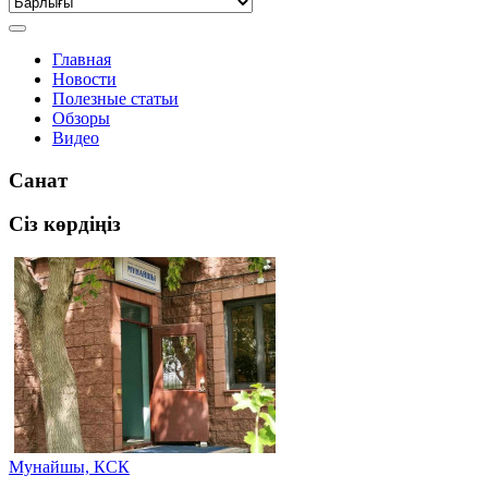
Главная
Новости
Полезные статьи
Обзоры
Видео
Санат
Сіз көрдіңіз
Мунайшы, КСК