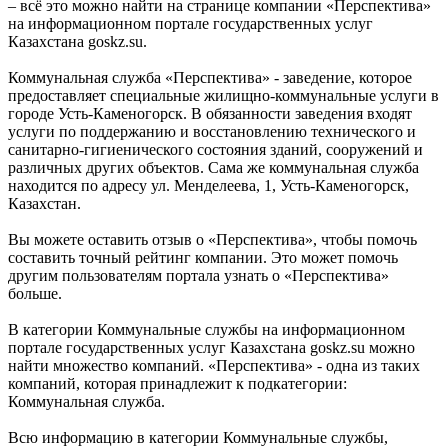
– всё это можно найти на странице компании «Перспектива»
на информационном портале государственных услуг
Казахстана goskz.su.
Коммунальная служба «Перспектива» - заведение, которое
предоставляет специальные жилищно-коммунальные услуги в
городе Усть-Каменогорск. В обязанности заведения входят
услуги по поддержанию и восстановлению технического и
санитарно-гигиенического состояния зданий, сооружений и
различных других объектов. Сама же коммунальная служба
находится по адресу ул. Менделеева, 1, Усть-Каменогорск,
Казахстан.
Вы можете оставить отзыв о «Перспектива», чтобы помочь
составить точный рейтинг компании. Это может помочь
другим пользователям портала узнать о «Перспектива»
больше.
В категории Коммунальные службы на информационном
портале государственных услуг Казахстана goskz.su можно
найти множество компаний. «Перспектива» - одна из таких
компаний, которая принадлежит к подкатегории:
Коммунальная служба.
Всю информацию в категории Коммунальные службы,