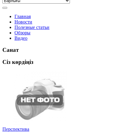
Главная
Новости
Полезные статьи
Обзоры
Видео
Санат
Сіз көрдіңіз
Перспектива