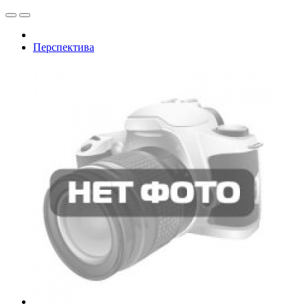
Перспектива