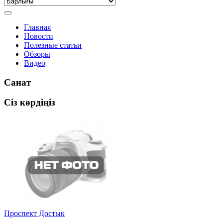
Главная
Новости
Полезные статьи
Обзоры
Видео
Санат
Сіз көрдіңіз
Проспект Достык