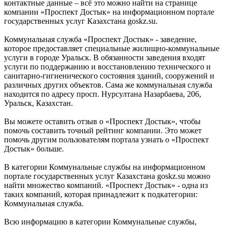
контактные данные – всё это можно найти на странице
компании «Проспект Достык» на информационном портале
государственных услуг Казахстана goskz.su.
Коммунальная служба «Проспект Достык» - заведение,
которое предоставляет специальные жилищно-коммунальные
услуги в городе Уральск. В обязанности заведения входят
услуги по поддержанию и восстановлению технического и
санитарно-гигиенического состояния зданий, сооружений и
различных других объектов. Сама же коммунальная служба
находится по адресу просп. Нурсултана Назарбаева, 206,
Уральск, Казахстан.
Вы можете оставить отзыв о «Проспект Достык», чтобы
помочь составить точный рейтинг компании. Это может
помочь другим пользователям портала узнать о «Проспект
Достык» больше.
В категории Коммунальные службы на информационном
портале государственных услуг Казахстана goskz.su можно
найти множество компаний. «Проспект Достык» - одна из
таких компаний, которая принадлежит к подкатегории:
Коммунальная служба.
Всю информацию в категории Коммунальные службы,