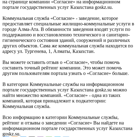
на странице компании «Согласие» на информационном
портале государственных услуг Казахстана goskz.su.
Коммунальная служба «Согласие» - заведение, которое
предоставляет специальные жилищно-коммунальные услуги в
городе Алма-Ата. В обязанности заведения входят услуги по
поддержанию и восстановлению технического и санитарно-
гигиенического состояния зданий, сооружений и различных
других объектов. Сама же коммунальная служба находится по
адресу ул. Тургенева, 1, Алматы, Казахстан.
Вы можете оставить отзыв о «Согласие», чтобы помочь
составить точный рейтинг компании. Это может помочь
другим пользователям портала узнать о «Согласие» больше.
В категории Коммунальные службы на информационном
портале государственных услуг Казахстана goskz.su можно
найти множество компаний. «Согласие» - одна из таких
компаний, которая принадлежит к подкатегории:
Коммунальная служба.
Всю информацию в категории Коммунальные службы,
рейтинг и отзывы о заведении «Согласие» Вы найдете на
информационном портале государственных услуг Казахстана
goskz.su.