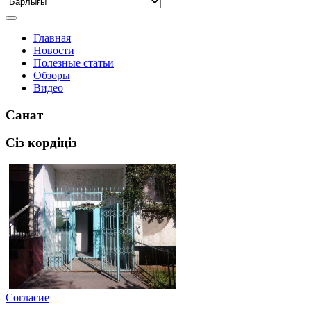
Главная
Новости
Полезные статьи
Обзоры
Видео
Санат
Сіз көрдіңіз
Согласие