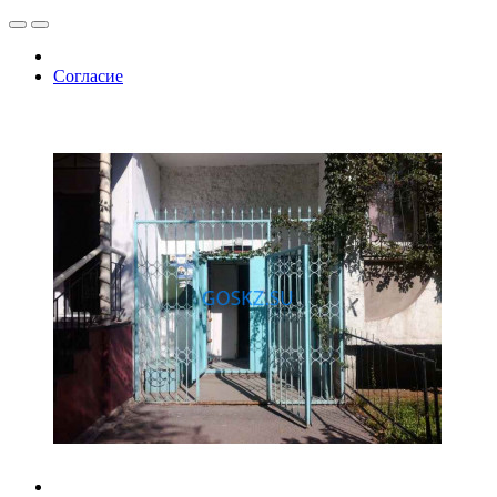
Согласие