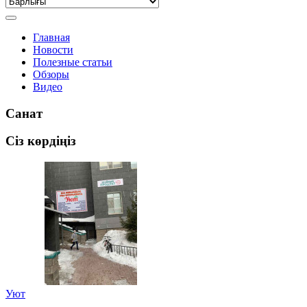
Главная
Новости
Полезные статьи
Обзоры
Видео
Санат
Сіз көрдіңіз
Уют