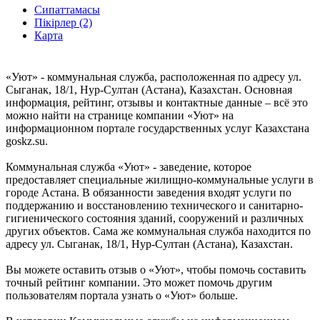
Сипаттамасы
Пікірлер (2)
Карта
«Уют» - коммунальная служба, расположенная по адресу ул.
Сыганак, 18/1, Нур-Султан (Астана), Казахстан. Основная
информация, рейтинг, отзывы и контактные данные – всё это
можно найти на странице компании «Уют» на
информационном портале государственных услуг Казахстана
goskz.su.
Коммунальная служба «Уют» - заведение, которое
предоставляет специальные жилищно-коммунальные услуги в
городе Астана. В обязанности заведения входят услуги по
поддержанию и восстановлению технического и санитарно-
гигиенического состояния зданий, сооружений и различных
других объектов. Сама же коммунальная служба находится по
адресу ул. Сыганак, 18/1, Нур-Султан (Астана), Казахстан.
Вы можете оставить отзыв о «Уют», чтобы помочь составить
точный рейтинг компании. Это может помочь другим
пользователям портала узнать о «Уют» больше.