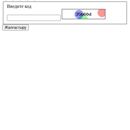
Введите код
Жалғастыру