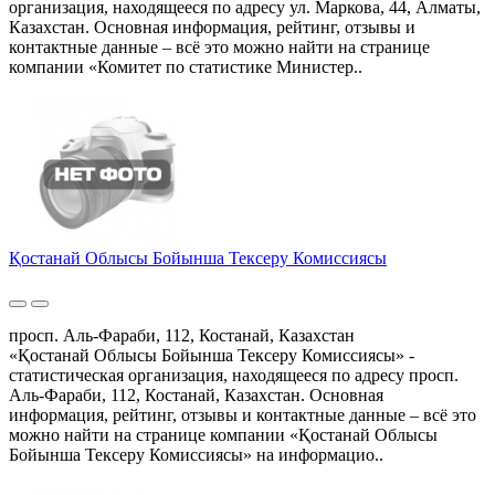
организация, находящееся по адресу ул. Маркова, 44, Алматы,
Казахстан. Основная информация, рейтинг, отзывы и
контактные данные – всё это можно найти на странице
компании «Комитет по статистике Министер..
Қостанай Облысы Бойынша Тексеру Комиссиясы
просп. Аль-Фараби, 112, Костанай, Казахстан
«Қостанай Облысы Бойынша Тексеру Комиссиясы» -
статистическая организация, находящееся по адресу просп.
Аль-Фараби, 112, Костанай, Казахстан. Основная
информация, рейтинг, отзывы и контактные данные – всё это
можно найти на странице компании «Қостанай Облысы
Бойынша Тексеру Комиссиясы» на информацио..