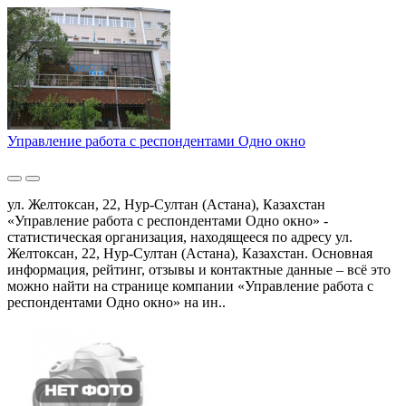
Управление работа с респондентами Одно окно
ул. Желтоксан, 22, Нур-Султан (Астана), Казахстан
«Управление работа с респондентами Одно окно» -
статистическая организация, находящееся по адресу ул.
Желтоксан, 22, Нур-Султан (Астана), Казахстан. Основная
информация, рейтинг, отзывы и контактные данные – всё это
можно найти на странице компании «Управление работа с
респондентами Одно окно» на ин..