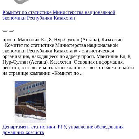
Комитет по статистике Министерства национальной
экономики Республики Казахстан
просп. Мангилик Ел, 8, Нур-Султан (Астана), Казахстан
«Комитет по статистике Министерства национальной
экономики Республики Казахстан» - статистическая
организация, находящееся по адресу просп. Мангилик Ел, 8,
Нур-Султан (Астана), Казахстан. Основная информация,
рейтинг, отзывы и контактные данные – всё это можно найти
на странице компании «Комитет по ..
Департамент статистики, РГУ, управление обследования
домашних хозяйств