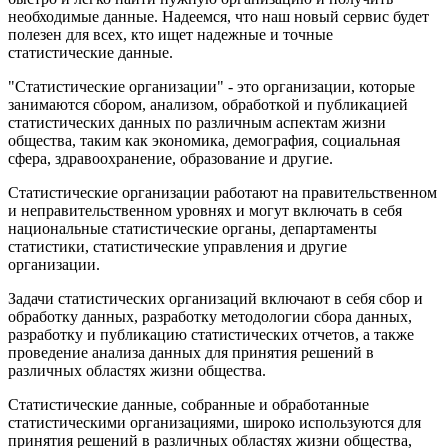
необходимые данные. Надеемся, что наш новый сервис будет
полезен для всех, кто ищет надежные и точные
статистические данные.
"Статистические организации" - это организации, которые
занимаются сбором, анализом, обработкой и публикацией
статистических данных по различным аспектам жизни
общества, таким как экономика, демография, социальная
сфера, здравоохранение, образование и другие.
Статистические организации работают на правительственном
и неправительственном уровнях и могут включать в себя
национальные статистические органы, департаменты
статистики, статистические управления и другие
организации.
Задачи статистических организаций включают в себя сбор и
обработку данных, разработку методологии сбора данных,
разработку и публикацию статистических отчетов, а также
проведение анализа данных для принятия решений в
различных областях жизни общества.
Статистические данные, собранные и обработанные
статистическими организациями, широко используются для
принятия решений в различных областях жизни общества,