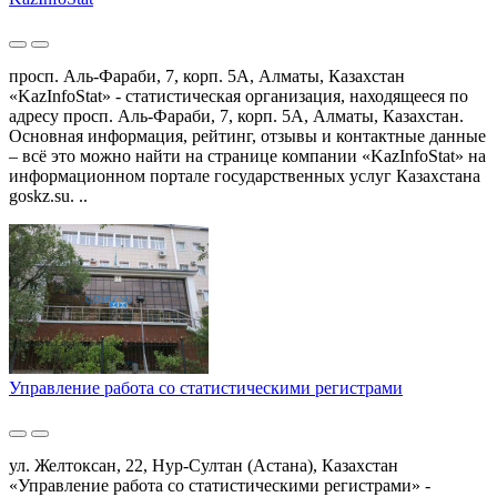
просп. Аль-Фараби, 7, корп. 5А, Алматы, Казахстан
«KazInfoStat» - статистическая организация, находящееся по
адресу просп. Аль-Фараби, 7, корп. 5А, Алматы, Казахстан.
Основная информация, рейтинг, отзывы и контактные данные
– всё это можно найти на странице компании «KazInfoStat» на
информационном портале государственных услуг Казахстана
goskz.su. ..
Управление работа со статистическими регистрами
ул. Желтоксан, 22, Нур-Султан (Астана), Казахстан
«Управление работа со статистическими регистрами» -