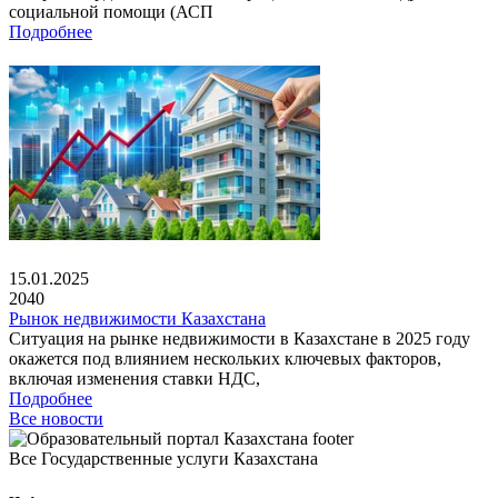
социальной помощи (АСП
Подробнее
15.01.2025
2040
Рынок недвижимости Казахстана
Ситуация на рынке недвижимости в Казахстане в 2025 году
окажется под влиянием нескольких ключевых факторов,
включая изменения ставки НДС,
Подробнее
Все новости
Все Государственные услуги Казахстана