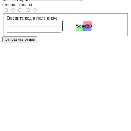
Оценка товара
Введите код в поле ниже
Отправить отзыв