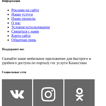
Информация
Реклама на сайте
Наши услуги
Наши проекты
О нас
Условия использования
Связаться с нами
Карта сайта
Обратная связь
Поддержите нас
Скачайте наше мобильное приложение для быстрого и
удобного доступа по порталу гос услуги Казахстана
Социальные сети