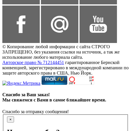
© Копирование любой информации с сайта СТРОГО
ЗАПРЕЩЕНО, без указания ссылки на источник, а так же
использование любого материала сайта.
Авторское право № 712144451
гарантированное Бернской
конвенцией, зарегистрировано в международной компании по
защите авторского права в США, Нью Йорк.
Спасибо за Ваш заказ!
Мы свяжемся с Вами в самое ближайшее время.
Спасибо за отправку сообщения!
×