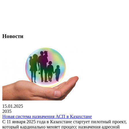
Новости
15.01.2025
2035
Новая система назначения АСП в Казахстане
С 11 января 2025 года в Казахстане стартует пилотный проект,
который кардинально меняет процесс назначения адресной