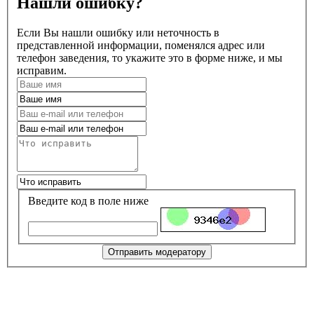
Нашли ошибку?
Если Вы нашли ошибку или неточность в
представленной информации, поменялся адрес или
телефон заведения, то укажите это в форме ниже, и мы
исправим.
Введите код в поле ниже
Отправить модератору