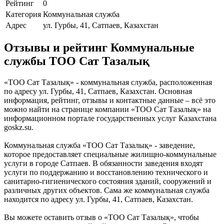
Рейтинг
0
Категория
Коммунальная служба
Адрес
ул. Гурбы, 41, Сатпаев, Казахстан
Отзывы и рейтинг Коммунальные
службы ТОО Сат Тазалық
«ТОО Сат Тазалық» - коммунальная служба, расположенная
по адресу ул. Гурбы, 41, Сатпаев, Казахстан. Основная
информация, рейтинг, отзывы и контактные данные – всё это
можно найти на странице компании «ТОО Сат Тазалық» на
информационном портале государственных услуг Казахстана
goskz.su.
Коммунальная служба «ТОО Сат Тазалық» - заведение,
которое предоставляет специальные жилищно-коммунальные
услуги в городе Сатпаев. В обязанности заведения входят
услуги по поддержанию и восстановлению технического и
санитарно-гигиенического состояния зданий, сооружений и
различных других объектов. Сама же коммунальная служба
находится по адресу ул. Гурбы, 41, Сатпаев, Казахстан.
Вы можете оставить отзыв о «ТОО Сат Тазалық», чтобы