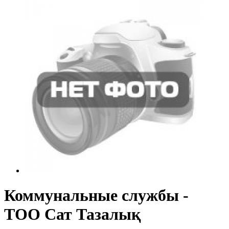
Коммунальные службы -
ТОО Сат Тазалық