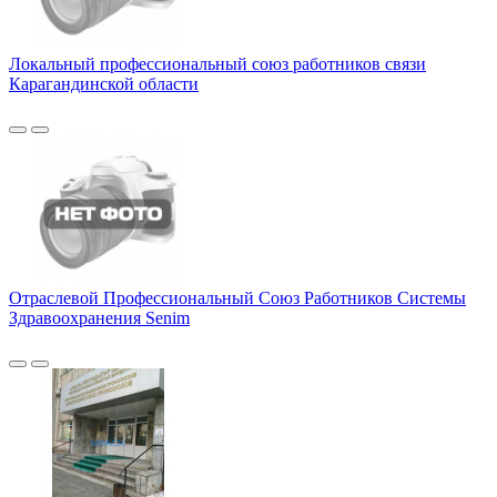
Локальный профессиональный союз работников связи
Карагандинской области
Отраслевой Профессиональный Союз Работников Системы
Здравоохранения Senim