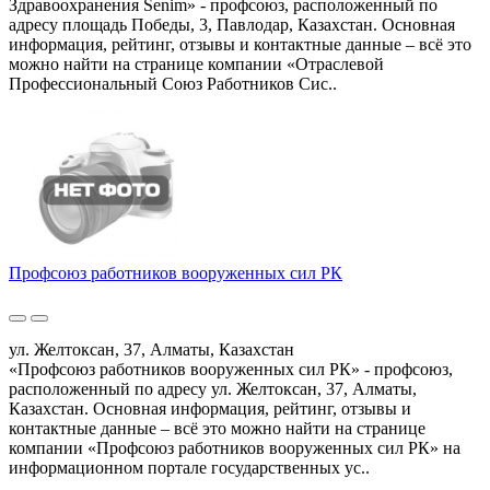
Здравоохранения Senim» - профсоюз, расположенный по
адресу площадь Победы, 3, Павлодар, Казахстан. Основная
информация, рейтинг, отзывы и контактные данные – всё это
можно найти на странице компании «Отраслевой
Профессиональный Союз Работников Сис..
Профсоюз работников вооруженных сил РК
ул. Желтоксан, 37, Алматы, Казахстан
«Профсоюз работников вооруженных сил РК» - профсоюз,
расположенный по адресу ул. Желтоксан, 37, Алматы,
Казахстан. Основная информация, рейтинг, отзывы и
контактные данные – всё это можно найти на странице
компании «Профсоюз работников вооруженных сил РК» на
информационном портале государственных ус..