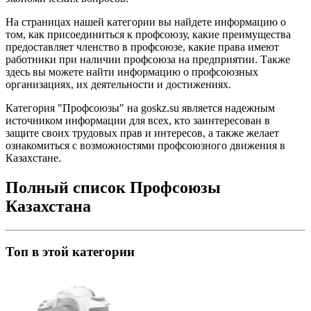
На страницах нашей категории вы найдете информацию о
том, как присоединиться к профсоюзу, какие преимущества
предоставляет членство в профсоюзе, какие права имеют
работники при наличии профсоюза на предприятии. Также
здесь вы можете найти информацию о профсоюзных
организациях, их деятельности и достижениях.
Категория "Профсоюзы" на goskz.su является надежным
источником информации для всех, кто заинтересован в
защите своих трудовых прав и интересов, а также желает
ознакомиться с возможностями профсоюзного движения в
Казахстане.
Полный список Профсоюзы
Казахстана
Топ в этой категории