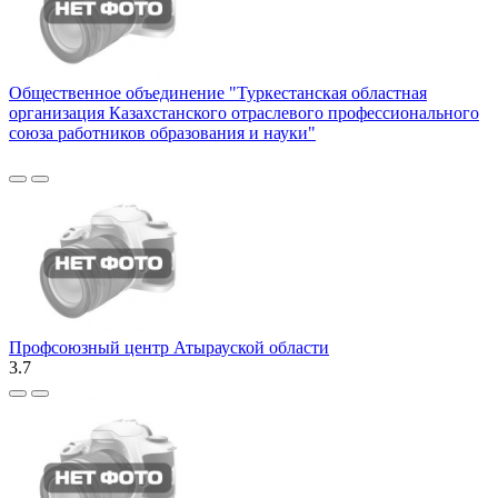
Общественное объединение "Туркестанская областная
организация Казахстанского отраслевого профессионального
союза работников образования и науки"
Профсоюзный центр Атырауской области
3.7