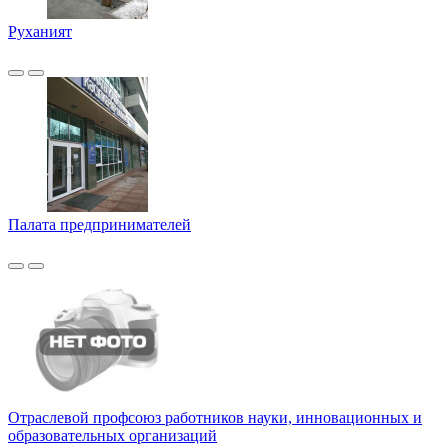
Руханият
Палата предпринимателей
Отраслевой профсоюз работников науки, инновационных и
образовательных организаций