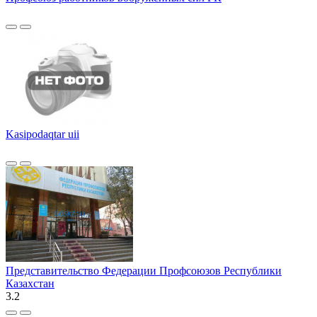
Kasipodaqtar uii
Представительство Федерации Профсоюзов Республики
Казахстан
3.2