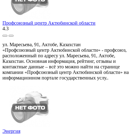
Профсоюзный центр Актюбинской области
4.3
ул. Маресьева, 91, Актобе, Казахстан
«Профсоюзный центр Актюбинской области» - профсоюз,
расположенный по адресу ул. Маресьева, 91, Актобе,
Казахстан. Основная информация, рейтинг, отзывы и
контактные данные – всё это можно найти на странице
компании «Профсоюзный центр Актюбинской области» на
информационном портале государственных услу..
Энергия