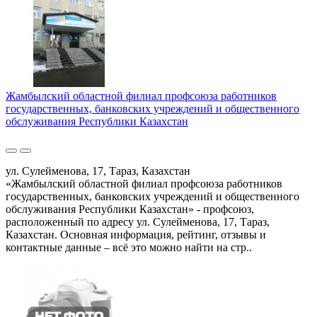
Жамбылский областной филиал профсоюза работников
государственных, банковских учреждений и общественного
обслуживания Республики Казахстан
ул. Сулейменова, 17, Тараз, Казахстан
«Жамбылский областной филиал профсоюза работников
государственных, банковских учреждений и общественного
обслуживания Республики Казахстан» - профсоюз,
расположенный по адресу ул. Сулейменова, 17, Тараз,
Казахстан. Основная информация, рейтинг, отзывы и
контактные данные – всё это можно найти на стр..