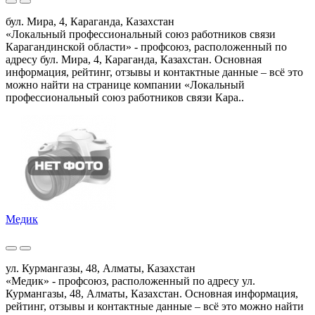
бул. Мира, 4, Караганда, Казахстан
«Локальный профессиональный союз работников связи
Карагандинской области» - профсоюз, расположенный по
адресу бул. Мира, 4, Караганда, Казахстан. Основная
информация, рейтинг, отзывы и контактные данные – всё это
можно найти на странице компании «Локальный
профессиональный союз работников связи Кара..
Медик
ул. Курмангазы, 48, Алматы, Казахстан
«Медик» - профсоюз, расположенный по адресу ул.
Курмангазы, 48, Алматы, Казахстан. Основная информация,
рейтинг, отзывы и контактные данные – всё это можно найти