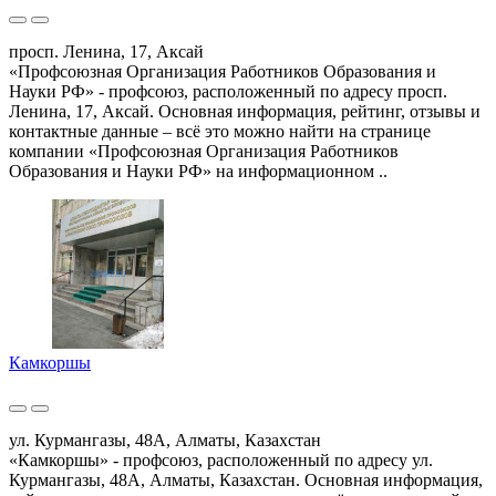
просп. Ленина, 17, Аксай
«Профсоюзная Организация Работников Образования и
Науки РФ» - профсоюз, расположенный по адресу просп.
Ленина, 17, Аксай. Основная информация, рейтинг, отзывы и
контактные данные – всё это можно найти на странице
компании «Профсоюзная Организация Работников
Образования и Науки РФ» на информационном ..
Камкоршы
ул. Курмангазы, 48А, Алматы, Казахстан
«Камкоршы» - профсоюз, расположенный по адресу ул.
Курмангазы, 48А, Алматы, Казахстан. Основная информация,