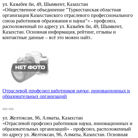
ул. Казыбек би, 49, Шымкент, Казахстан
«Общественное объединение "Туркестанская областная
организация Казахстанского отраслевого профессионального
союза работников образования и науки"» - профсоюз,
расположенный по адресу ул. Казыбек би, 49, Шымкент,
Казахстан. Основная информация, рейтинг, отзывы и
контактные данные – всё это можно найт..
Отраслевой профсоюз работников науки, инновационных и
образовательных организаций
ул. Желтоксан, 96, Алматы, Казахстан
«Отраслевой профсоюз работников науки, инновационных и
образовательных организаций» - профсоюз, расположенный
по адресу ул. Желтоксан, 96, Алматы, Казахстан. Основная