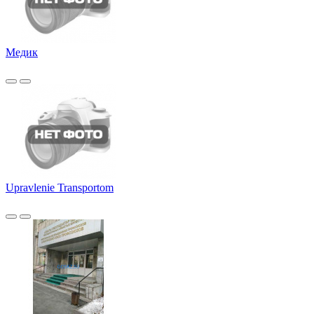
Медик
Upravlenie Transportom