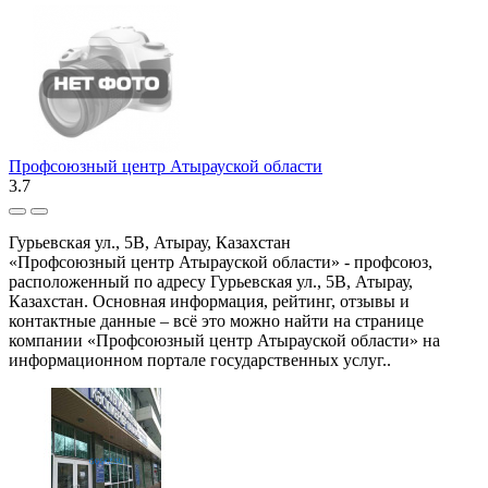
Профсоюзный центр Атырауской области
3.7
Гурьевская ул., 5В, Атырау, Казахстан
«Профсоюзный центр Атырауской области» - профсоюз,
расположенный по адресу Гурьевская ул., 5В, Атырау,
Казахстан. Основная информация, рейтинг, отзывы и
контактные данные – всё это можно найти на странице
компании «Профсоюзный центр Атырауской области» на
информационном портале государственных услуг..