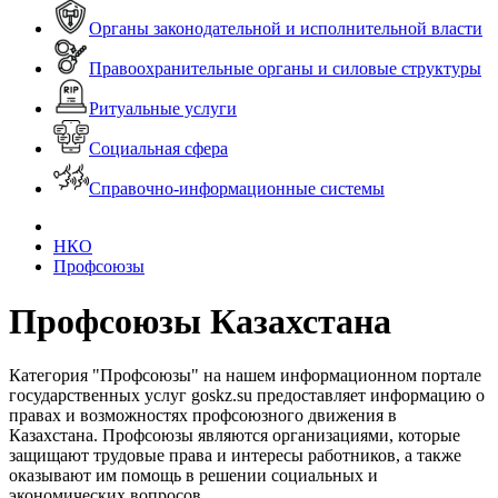
Органы законодательной и исполнительной власти
Правоохранительные органы и силовые структуры
Ритуальные услуги
Социальная сфера
Справочно-информационные системы
НКО
Профсоюзы
Профсоюзы Казахстана
Категория "Профсоюзы" на нашем информационном портале
государственных услуг goskz.su предоставляет информацию о
правах и возможностях профсоюзного движения в
Казахстана. Профсоюзы являются организациями, которые
защищают трудовые права и интересы работников, а также
оказывают им помощь в решении социальных и
экономических вопросов.