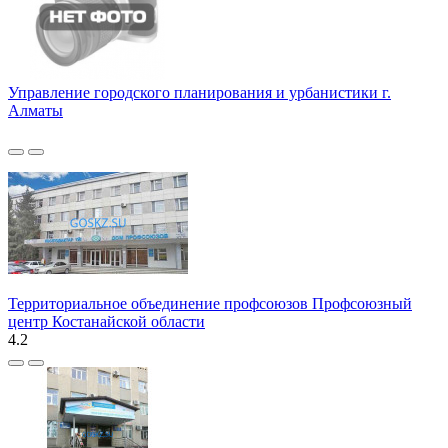
Управление городского планирования и урбанистики г.
Алматы
Территориальное объединение профсоюзов Профсоюзный
центр Костанайской области
4.2