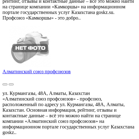
рейтинг, отзывы и контактные данные – всё это можно найти
на странице компании «Камкоршы» на информационном
портале государственных услуг Казахстана goskz.su.
Профсоюз «Камкоршы» - это добро..
Алматинский союз профсоюзов
ул. Курмангазы, 48А, Алматы, Казахстан
«Алматинский союз профсоюзов» - профсоюз,
расположенный по адресу ул. Курмангазы, 48А, Алматы,
Казахстан. Основная информация, рейтинг, отзывы и
контактные данные – всё это можно найти на странице
компании «Алматинский союз профсоюзов» на
информационном портале государственных услуг Казахстана
goskz..