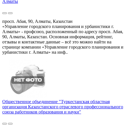
Алматы
просп. Абая, 90, Алматы, Казахстан
«Управление городского планирования и урбанистики г.
Алматы» - профсоюз, расположенный по адресу просп. Абая,
90, Алматы, Казахстан. Основная информация, рейтинг,
отзывы и контактные данные – всё это можно найти на
странице компании «Управление городского планирования и
урбанистики г. Алматы» на инф..
Общественное объединение "Туркестанская областная
организация Казахстанского отраслевого профессионального
союза работников образования и науки"