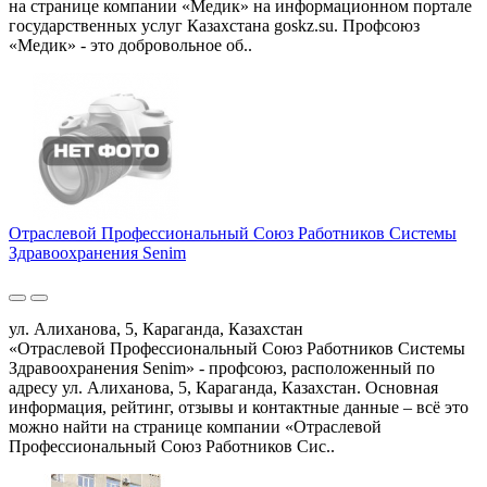
на странице компании «Медик» на информационном портале
государственных услуг Казахстана goskz.su. Профсоюз
«Медик» - это добровольное об..
Отраслевой Профессиональный Союз Работников Системы
Здравоохранения Senim
ул. Алиханова, 5, Караганда, Казахстан
«Отраслевой Профессиональный Союз Работников Системы
Здравоохранения Senim» - профсоюз, расположенный по
адресу ул. Алиханова, 5, Караганда, Казахстан. Основная
информация, рейтинг, отзывы и контактные данные – всё это
можно найти на странице компании «Отраслевой
Профессиональный Союз Работников Сис..