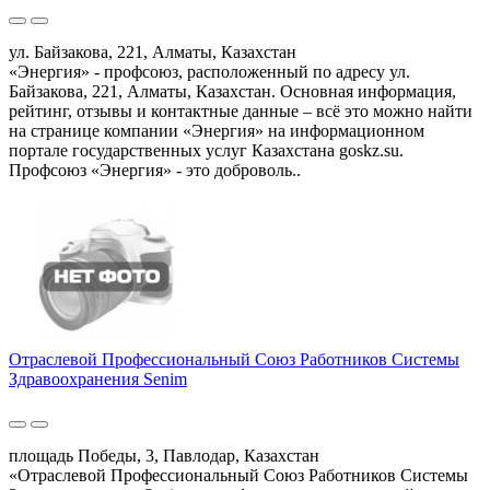
ул. Байзакова, 221, Алматы, Казахстан
«Энергия» - профсоюз, расположенный по адресу ул.
Байзакова, 221, Алматы, Казахстан. Основная информация,
рейтинг, отзывы и контактные данные – всё это можно найти
на странице компании «Энергия» на информационном
портале государственных услуг Казахстана goskz.su.
Профсоюз «Энергия» - это доброволь..
Отраслевой Профессиональный Союз Работников Системы
Здравоохранения Senim
площадь Победы, 3, Павлодар, Казахстан
«Отраслевой Профессиональный Союз Работников Системы