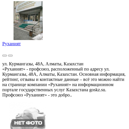
Руханият
ул. Курмангазы, 48А, Алматы, Казахстан
«Руханият» - профсоюз, расположенный по адресу ул.
Курмангазы, 48А, Алматы, Казахстан. Основная информация,
рейтинг, отзывы и контактные данные – всё это можно найти
на странице компании «Руханият» на информационном
портале государственных услуг Казахстана goskz.su.
Профсоюз «Руханият» - это добро..