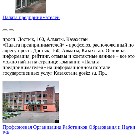
Палата предпринимателей
просп. Достык, 160, Алматы, Казахстан
«Палата предпринимателей» - профсоюз, расположенный по
адресу просп. Достык, 160, Алматы, Казахстан. Основная
информация, рейтинг, отзывы и контактные данные – всё это
можно найти на странице компании «Палата
предпринимателей» на информационном портале
государственных услуг Казахстана goskz.su. Пр..
Профсоюзная Организация Работников Образования и Науки
РФ