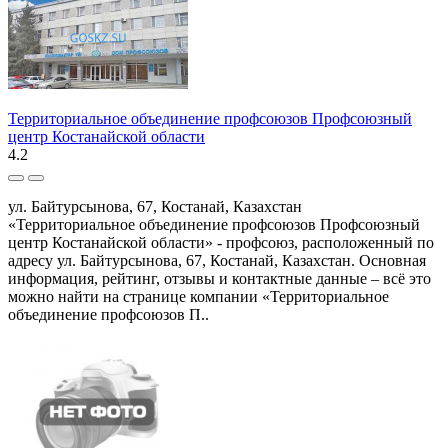
Территориальное объединение профсоюзов Профсоюзный
центр Костанайской области
4.2
ул. Байтурсынова, 67, Костанай, Казахстан
«Территориальное объединение профсоюзов Профсоюзный
центр Костанайской области» - профсоюз, расположенный по
адресу ул. Байтурсынова, 67, Костанай, Казахстан. Основная
информация, рейтинг, отзывы и контактные данные – всё это
можно найти на странице компании «Территориальное
объединение профсоюзов П..