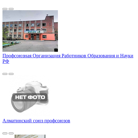
Профсоюзная Организация Работников Образования и Науки
РФ
Алматинский союз профсоюзов