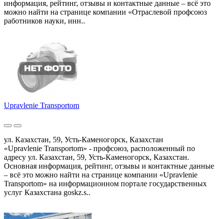
информация, рейтинг, отзывы и контактные данные – всё это
можно найти на странице компании «Отраслевой профсоюз
работников науки, инн..
Upravlenie Transportom
ул. Казахстан, 59, Усть-Каменогорск, Казахстан
«Upravlenie Transportom» - профсоюз, расположенный по
адресу ул. Казахстан, 59, Усть-Каменогорск, Казахстан.
Основная информация, рейтинг, отзывы и контактные данные
– всё это можно найти на странице компании «Upravlenie
Transportom» на информационном портале государственных
услуг Казахстана goskz.s..