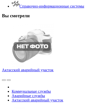
Справочно-информационные системы
Вы смотрели
Актасский аварийный участок
Коммунальные службы
Аварийные службы
Актасский аварийный участок