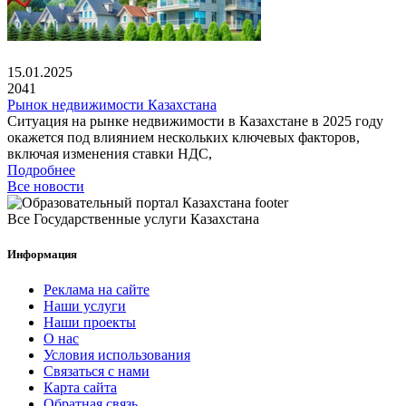
15.01.2025
2041
Рынок недвижимости Казахстана
Ситуация на рынке недвижимости в Казахстане в 2025 году
окажется под влиянием нескольких ключевых факторов,
включая изменения ставки НДС,
Подробнее
Все новости
Все Государственные услуги Казахстана
Информация
Реклама на сайте
Наши услуги
Наши проекты
О нас
Условия использования
Связаться с нами
Карта сайта
Обратная связь