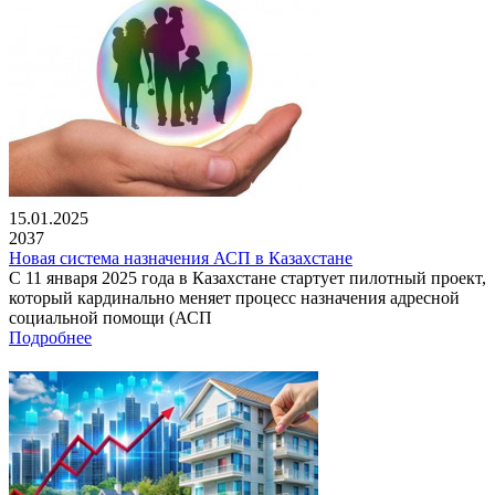
15.01.2025
2037
Новая система назначения АСП в Казахстане
С 11 января 2025 года в Казахстане стартует пилотный проект,
который кардинально меняет процесс назначения адресной
социальной помощи (АСП
Подробнее