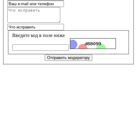
Введите код в поле ниже
Отправить модератору