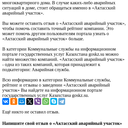
многоквартирного дома. В случае каких-либо аварийных
ситуаций в доме, стоит обращаться именно в «Актасский
аварийный участок».
Вы можете оставить отзыв о «Актасский аварийный участок»,
чтобы помочь составить точный рейтинг компании. Это
может помочь другим пользователям портала узнать о
«Актасский аварийный участок» больше.
В категории Коммунальные службы на информационном
портале государственных услуг Казахстана goskz.su можно
найти множество компаний. «Актасский аварийный участок»
- одна из таких компаний, которая принадлежит к
подкатегории: Аварийная служба.
Всю информацию в категории Коммунальные службы,
рейтинг и отзывы о заведении «Актасский аварийный
участок» Вы найдете на информационном портале
государственных услуг Казахстана goskz.su.
Ещё никто не оставил отзыв.
Напишите свой отзыв о «Актасский аварийный участок»