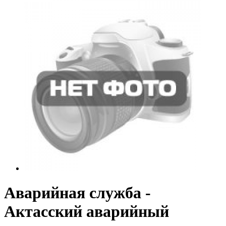
Аварийная служба -
Актасский аварийный