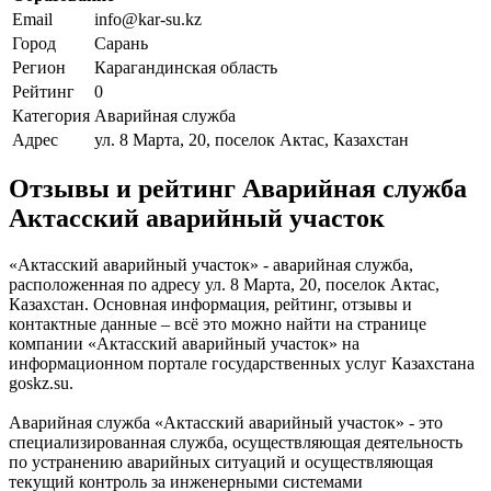
Email
info@kar-su.kz
Город
Сарань
Регион
Карагандинская область
Рейтинг
0
Категория
Аварийная служба
Адрес
ул. 8 Марта, 20, поселок Актас, Казахстан
Отзывы и рейтинг Аварийная служба
Актасский аварийный участок
«Актасский аварийный участок» - аварийная служба,
расположенная по адресу ул. 8 Марта, 20, поселок Актас,
Казахстан. Основная информация, рейтинг, отзывы и
контактные данные – всё это можно найти на странице
компании «Актасский аварийный участок» на
информационном портале государственных услуг Казахстана
goskz.su.
Аварийная служба «Актасский аварийный участок» - это
специализированная служба, осуществляющая деятельность
по устранению аварийных ситуаций и осуществляющая
текущий контроль за инженерными системами