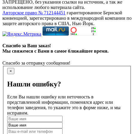
ЗАПРЕЩЕНО, без указания ссылки на источник, а так же
использование любого материала сайта.
Авторское право № 712144451
гарантированное Бернской
конвенцией, зарегистрировано в международной компании по
защите авторского права в США, Нью Йорк.
Спасибо за Ваш заказ!
Мы свяжемся с Вами в самое ближайшее время.
Спасибо за отправку сообщения!
×
Нашли ошибку?
Если Вы нашли ошибку или неточность в
представленной информации, поменялся адрес или
телефон заведения, то укажите это в форме ниже, и мы
исправим.