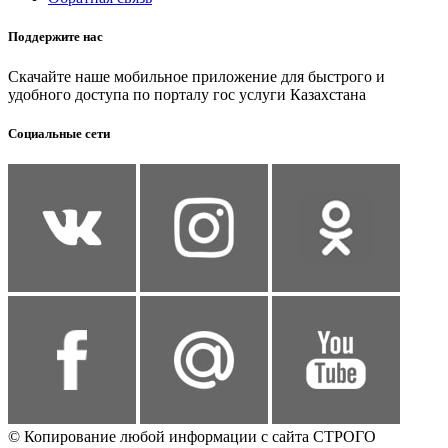
Поддержите нас
Скачайте наше мобильное приложение для быстрого и
удобного доступа по порталу гос услуги Казахстана
Социальные сети
© Копирование любой информации с сайта СТРОГО