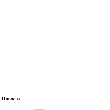
Новости