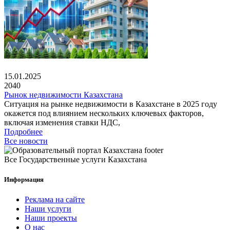
15.01.2025
2040
Рынок недвижимости Казахстана
Ситуация на рынке недвижимости в Казахстане в 2025 году
окажется под влиянием нескольких ключевых факторов,
включая изменения ставки НДС,
Подробнее
Все новости
Все Государственные услуги Казахстана
Информация
Реклама на сайте
Наши услуги
Наши проекты
О нас