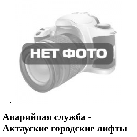
Аварийная служба -
Актауские городские лифты