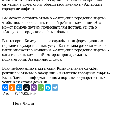
ситуаций в доме, стоит обращаться именно в «Актауские
городские лифты».
Вы можете оставить отзыв о «Актауские городские лифты»,
чтобы помочь составить точный рейтинг компании. Это
может помочь другим пользователям портала узнать о
«Актауские городские лифты» больше.
В категории Коммунальные службы на информационном
портале государственных услуг Казахстана goskz.su можно
найти множество компаний. «Актауские городские лифты» -
одна из таких компаний, которая принадлежит к
подкатегории: Аварийная служба.
Всю информацию в категории Коммунальные службы,
рейтинг и отзывы о заведении «Актауские городские лифты»
Вы найдете на информационном портале государственных
услуг Казахстана goskz.su.
Arslan E.
17.05.2020
Нету Лифта