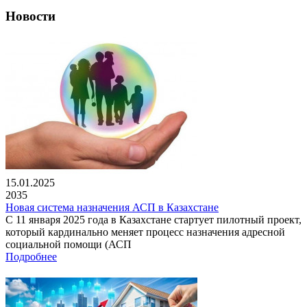
Новости
15.01.2025
2035
Новая система назначения АСП в Казахстане
С 11 января 2025 года в Казахстане стартует пилотный проект,
который кардинально меняет процесс назначения адресной
социальной помощи (АСП
Подробнее