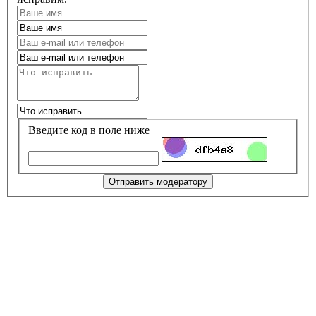
Введите код в поле ниже
Отправить модератору