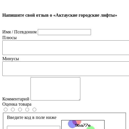
Напишите свой отзыв о «Актауские городские лифты»
Имя / Псевдоним
Плюсы
Минусы
Комментарий
Оценка товара
Введите код в поле ниже