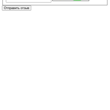
Отправить отзыв