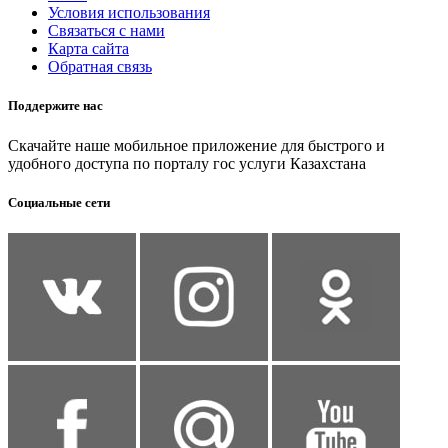
Условия использования
Связаться с нами
Карта сайта
Обратная связь
Поддержите нас
Скачайте наше мобильное приложение для быстрого и
удобного доступа по порталу гос услуги Казахстана
Социальные сети