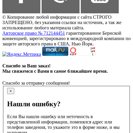
© Копирование любой информации с сайта СТРОГО
ЗАПРЕЩЕНО, без указания ссылки на источник, а так же
использование любого материала сайта.
Авторское право № 712144451
гарантированное Бернской
конвенцией, зарегистрировано в международной компании по
защите авторского права в США, Нью Йорк.
Спасибо за Ваш заказ!
Мы свяжемся с Вами в самое ближайшее время.
Спасибо за отправку сообщения!
×
Нашли ошибку?
Если Вы нашли ошибку или неточность в
представленной информации, поменялся адрес или
телефон заведения, то укажите это в форме ниже, и мы
исправим.