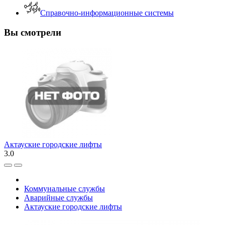
Справочно-информационные системы
Вы смотрели
Актауские городские лифты
3.0
Коммунальные службы
Аварийные службы
Актауские городские лифты