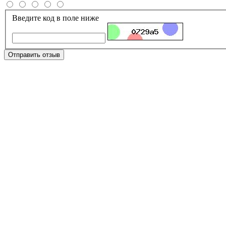
Введите код в поле ниже
Отправить отзыв