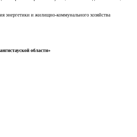
ия энергетики и жилищно-коммунального хозяйства
ангистауской области»