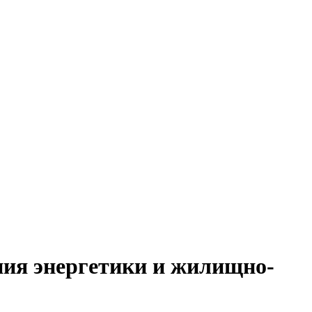
ия энергетики и жилищно-