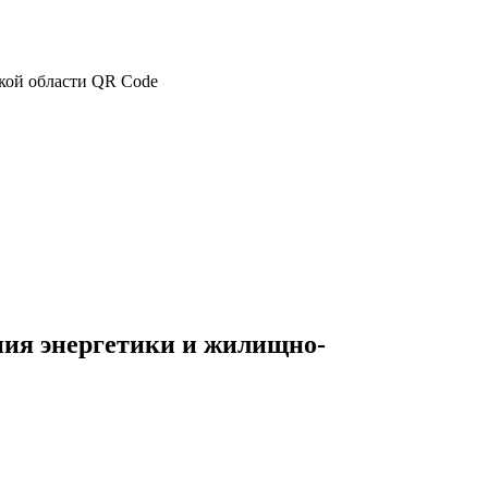
ия энергетики и жилищно-