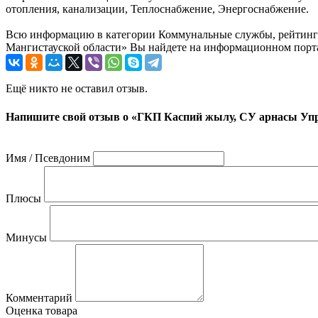
отопления, канализации, Теплоснабжение, Энергоснабжение.
Всю информацию в категории Коммунальные службы, рейтинг 
Мангистауской области» Вы найдете на информационном портал
Ещё никто не оставил отзыв.
Напишите свой отзыв о «ГКП Каспий жылу, СУ арнасы Упр
Имя / Псевдоним
Плюсы
Минусы
Комментарий
Оценка товара