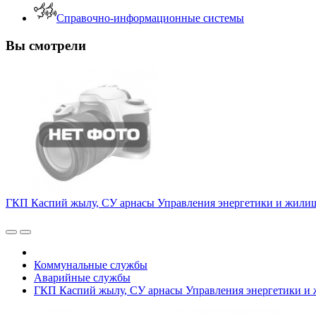
Справочно-информационные системы
Вы смотрели
ГКП Каспий жылу, СУ арнасы Управления энергетики и жилищ
Коммунальные службы
Аварийные службы
ГКП Каспий жылу, СУ арнасы Управления энергетики и 