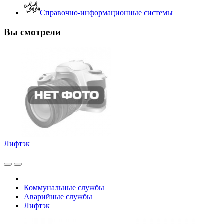
Справочно-информационные системы
Вы смотрели
Лифтэк
Коммунальные службы
Аварийные службы
Лифтэк