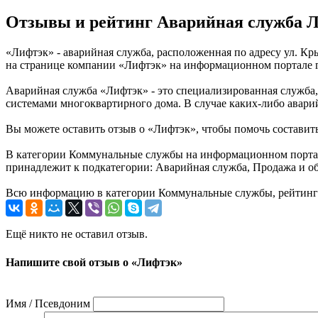
Отзывы и рейтинг Аварийная служба 
«Лифтэк» - аварийная служба, расположенная по адресу ул. Кр
на странице компании «Лифтэк» на информационном портале го
Аварийная служба «Лифтэк» - это специализированная служба
системами многоквартирного дома. В случае каких-либо авари
Вы можете оставить отзыв о «Лифтэк», чтобы помочь составит
В категории Коммунальные службы на информационном портале 
принадлежит к подкатегории: Аварийная служба, Продажа и о
Всю информацию в категории Коммунальные службы, рейтинг и
Ещё никто не оставил отзыв.
Напишите свой отзыв о «Лифтэк»
Имя / Псевдоним