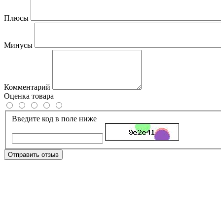
Плюсы
Минусы
Комментарий
Оценка товара
Введите код в поле ниже
Отправить отзыв