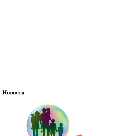
Новости