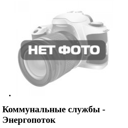
Коммунальные службы -
Энергопоток