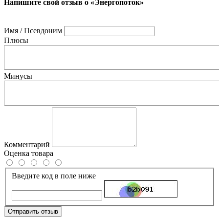
Напишите свой отзыв о «Энергопоток»
Имя / Псевдоним
Плюсы
Минусы
Комментарий
Оценка товара
Введите код в поле ниже
Отправить отзыв