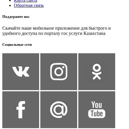
Карта сайта
Обратная связь
Поддержите нас
Скачайте наше мобильное приложение для быстрого и
удобного доступа по порталу гос услуги Казахстана
Социальные сети