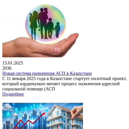
15.01.2025
2036
Новая система назначения АСП в Казахстане
С 11 января 2025 года в Казахстане стартует пилотный проект,
который кардинально меняет процесс назначения адресной
социальной помощи (АСП
Подробнее