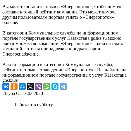
Вы можете оставить отзыв о «Энергопоток», чтобы помочь
составить точный рейтинг компании. Это может помочь
другим пользователям портала узнать о «Энергопоток»
больше.
В категории Коммунальные службы на информационном
портале государственных услуг Казахстана goskz.su можно
найти множество компаний. «Энергопоток» - одна из таких
компаний, которая принадлежит к подкатегории:
Энергоснабжение.
Всю информацию в категории Коммунальные службы,
рейтинг и отзывы о заведении «Энергопоток» Вы найдете на
информационном портале государственных услуг Казахстана
goskz.su.
Лаура О.
13.02.2020
Работает в субботу