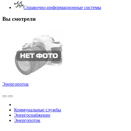
Справочно-информационные системы
Вы смотрели
Энергопоток
Коммунальные службы
Энергоснабжение
Энергопоток