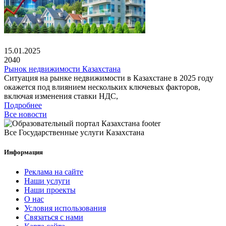
15.01.2025
2040
Рынок недвижимости Казахстана
Ситуация на рынке недвижимости в Казахстане в 2025 году
окажется под влиянием нескольких ключевых факторов,
включая изменения ставки НДС,
Подробнее
Все новости
Все Государственные услуги Казахстана
Информация
Реклама на сайте
Наши услуги
Наши проекты
О нас
Условия использования
Связаться с нами