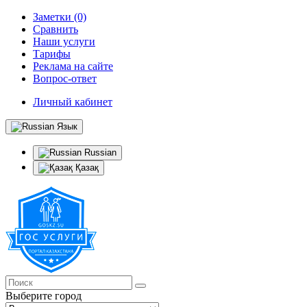
Заметки (0)
Сравнить
Наши услуги
Тарифы
Реклама на сайте
Вопрос-ответ
Личный кабинет
Язык
Russian
Қазақ
Выберите город