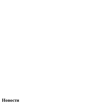
Новости