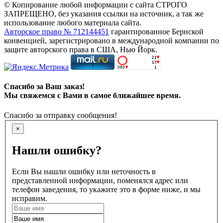
© Копирование любой информации с сайта СТРОГО
ЗАПРЕЩЕНО, без указания ссылки на источник, а так же
использование любого материала сайта.
Авторское право № 712144451
гарантированное Бернской
конвенцией, зарегистрировано в международной компании по
защите авторского права в США, Нью Йорк.
Спасибо за Ваш заказ!
Мы свяжемся с Вами в самое ближайшее время.
Спасибо за отправку сообщения!
×
Нашли ошибку?
Если Вы нашли ошибку или неточность в
представленной информации, поменялся адрес или
телефон заведения, то укажите это в форме ниже, и мы
исправим.