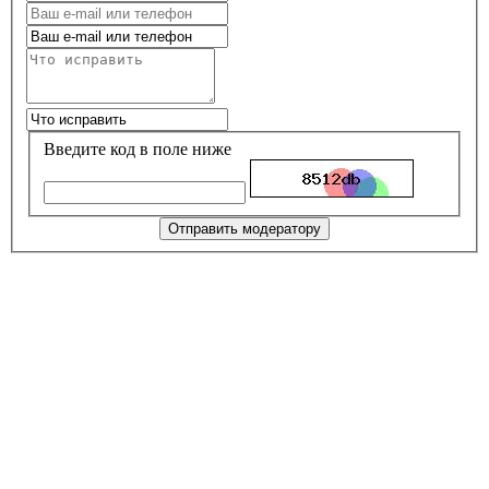
Введите код в поле ниже
Отправить модератору