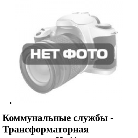
Коммунальные службы -
Трансформаторная