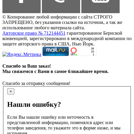
© Копирование любой информации с сайта СТРОГО
ЗАПРЕЩЕНО, без указания ссылки на источник, а так же
использование любого материала сайта.
Авторское право № 712144451
гарантированное Бернской
конвенцией, зарегистрировано в международной компании по
защите авторского права в США, Нью Йорк.
Спасибо за Ваш заказ!
Мы свяжемся с Вами в самое ближайшее время.
Спасибо за отправку сообщения!
×
Нашли ошибку?
Если Вы нашли ошибку или неточность в
представленной информации, поменялся адрес или
телефон заведения, то укажите это в форме ниже, и мы
исправим.