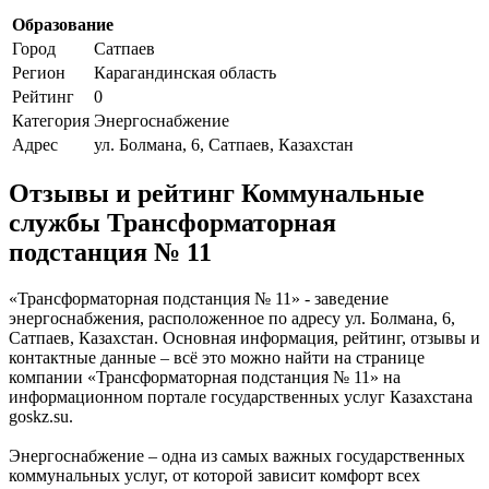
Образование
Город
Сатпаев
Регион
Карагандинская область
Рейтинг
0
Категория
Энергоснабжение
Адрес
ул. Болмана, 6, Сатпаев, Казахстан
Отзывы и рейтинг Коммунальные
службы Трансформаторная
подстанция № 11
«Трансформаторная подстанция № 11» - заведение
энергоснабжения, расположенное по адресу ул. Болмана, 6,
Сатпаев, Казахстан. Основная информация, рейтинг, отзывы и
контактные данные – всё это можно найти на странице
компании «Трансформаторная подстанция № 11» на
информационном портале государственных услуг Казахстана
goskz.su.
Энергоснабжение – одна из самых важных государственных
коммунальных услуг, от которой зависит комфорт всех