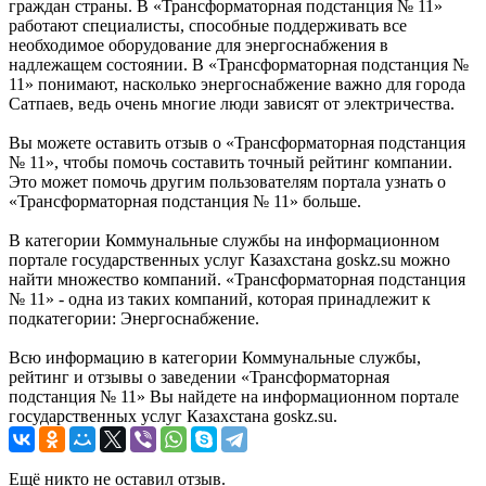
граждан страны. В «Трансформаторная подстанция № 11»
работают специалисты, способные поддерживать все
необходимое оборудование для энергоснабжения в
надлежащем состоянии. В «Трансформаторная подстанция №
11» понимают, насколько энергоснабжение важно для города
Сатпаев, ведь очень многие люди зависят от электричества.
Вы можете оставить отзыв о «Трансформаторная подстанция
№ 11», чтобы помочь составить точный рейтинг компании.
Это может помочь другим пользователям портала узнать о
«Трансформаторная подстанция № 11» больше.
В категории Коммунальные службы на информационном
портале государственных услуг Казахстана goskz.su можно
найти множество компаний. «Трансформаторная подстанция
№ 11» - одна из таких компаний, которая принадлежит к
подкатегории: Энергоснабжение.
Всю информацию в категории Коммунальные службы,
рейтинг и отзывы о заведении «Трансформаторная
подстанция № 11» Вы найдете на информационном портале
государственных услуг Казахстана goskz.su.
Ещё никто не оставил отзыв.