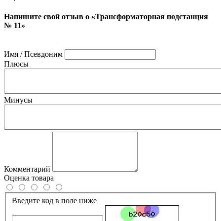
Напишите свой отзыв о «Трансформаторная подстанция
№ 11»
Имя / Псевдоним
Плюсы
Минусы
Комментарий
Оценка товара
Введите код в поле ниже