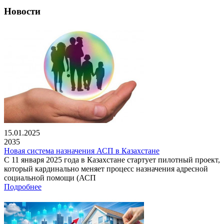
Новости
15.01.2025
2035
Новая система назначения АСП в Казахстане
С 11 января 2025 года в Казахстане стартует пилотный проект,
который кардинально меняет процесс назначения адресной
социальной помощи (АСП
Подробнее