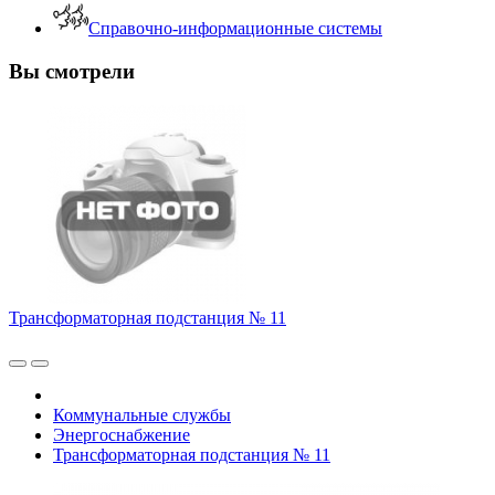
Справочно-информационные системы
Вы смотрели
Трансформаторная подстанция № 11
Коммунальные службы
Энергоснабжение
Трансформаторная подстанция № 11