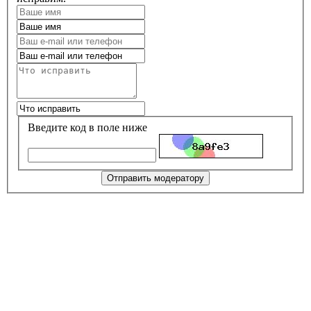
Введите код в поле ниже
Отправить модератору