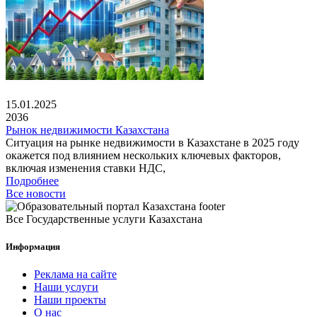
15.01.2025
2036
Рынок недвижимости Казахстана
Ситуация на рынке недвижимости в Казахстане в 2025 году
окажется под влиянием нескольких ключевых факторов,
включая изменения ставки НДС,
Подробнее
Все новости
Все Государственные услуги Казахстана
Информация
Реклама на сайте
Наши услуги
Наши проекты
О нас