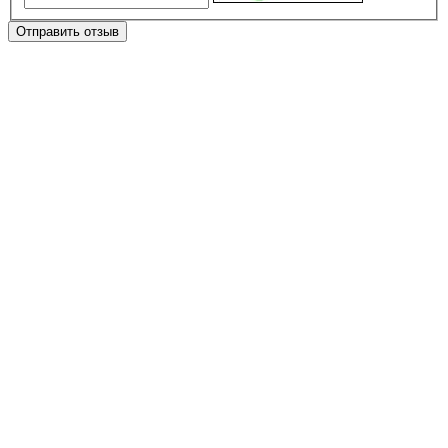
Отправить отзыв