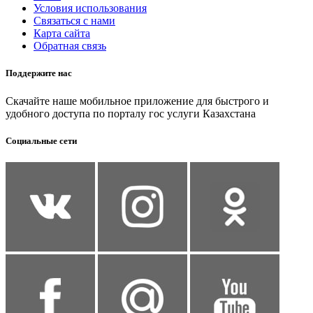
Условия использования
Связаться с нами
Карта сайта
Обратная связь
Поддержите нас
Скачайте наше мобильное приложение для быстрого и
удобного доступа по порталу гос услуги Казахстана
Социальные сети