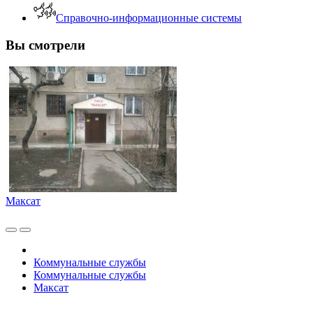
Справочно-информационные системы
Вы смотрели
Максат
Коммунальные службы
Коммунальные службы
Максат