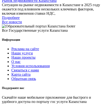
Рынок недвижимости Казахстана
Ситуация на рынке недвижимости в Казахстане в 2025 году
окажется под влиянием нескольких ключевых факторов,
включая изменения ставки НДС,
Подробнее
Все новости
Все Государственные услуги Казахстана
Информация
Реклама на сайте
Наши услуги
Наши проекты
О нас
Условия использования
Связаться с нами
Карта сайта
Обратная связь
Поддержите нас
Скачайте наше мобильное приложение для быстрого и
удобного доступа по порталу гос услуги Казахстана