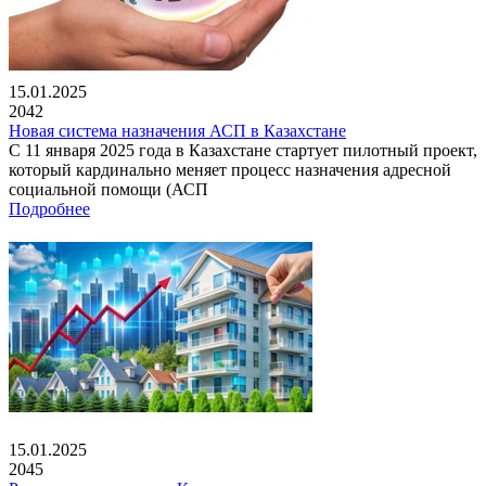
15.01.2025
2042
Новая система назначения АСП в Казахстане
С 11 января 2025 года в Казахстане стартует пилотный проект,
который кардинально меняет процесс назначения адресной
социальной помощи (АСП
Подробнее
15.01.2025
2045