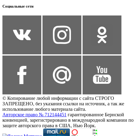
Социальные сети
© Копирование любой информации с сайта СТРОГО
ЗАПРЕЩЕНО, без указания ссылки на источник, а так же
использование любого материала сайта.
Авторское право № 712144451
гарантированное Бернской
конвенцией, зарегистрировано в международной компании по
защите авторского права в США, Нью Йорк.