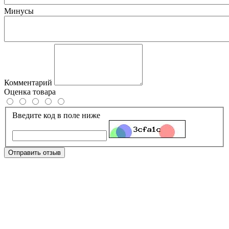
Минусы
Комментарий
Оценка товара
Введите код в поле ниже
Отправить отзыв