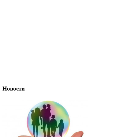
Новости