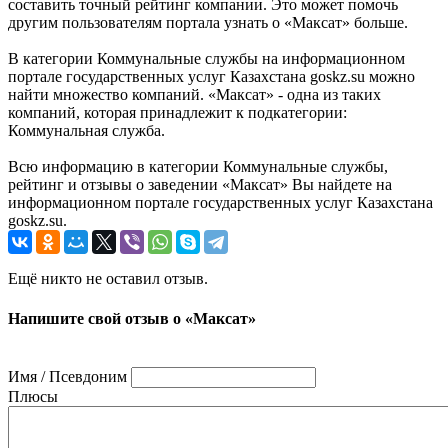
составить точный рейтинг компании. Это может помочь
другим пользователям портала узнать о «Максат» больше.
В категории Коммунальные службы на информационном
портале государственных услуг Казахстана goskz.su можно
найти множество компаний. «Максат» - одна из таких
компаний, которая принадлежит к подкатегории:
Коммунальная служба.
Всю информацию в категории Коммунальные службы,
рейтинг и отзывы о заведении «Максат» Вы найдете на
информационном портале государственных услуг Казахстана
goskz.su.
Ещё никто не оставил отзыв.
Напишите свой отзыв о «Максат»
Имя / Псевдоним
Плюсы