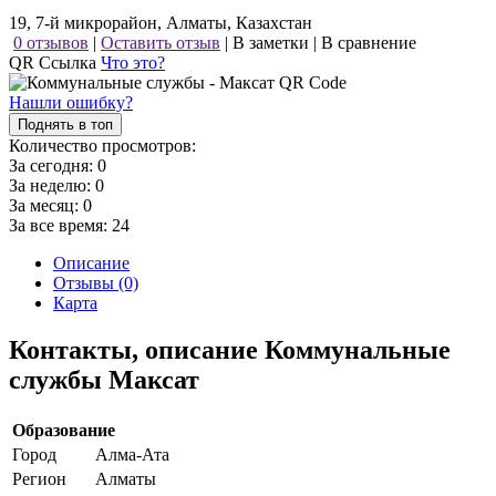
19, 7-й микрорайон, Алматы, Казахстан
0 отзывов
|
Оставить отзыв
|
В заметки
|
В сравнение
QR Ссылка
Что это?
Нашли ошибку?
Поднять в топ
Количество просмотров:
За сегодня:
0
За неделю:
0
За месяц:
0
За все время:
24
Описание
Отзывы (0)
Карта
Контакты, описание Коммунальные
службы Максат
Образование
Город
Алма-Ата
Регион
Алматы