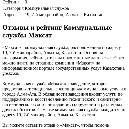
Рейтинг
0
Категория
Коммунальная служба
Адрес
19, 7-й микрорайон, Алматы, Казахстан
Отзывы и рейтинг Коммунальные
службы Максат
«Максат» - коммунальная служба, расположенная по адресу
19, 7-й микрорайон, Алматы, Казахстан. Основная
информация, рейтинг, отзывы и контактные данные – всё это
можно найти на странице компании «Максат» на
информационном портале государственных услуг Казахстана
goskz.su.
Коммунальная служба «Максат» - заведение, которое
предоставляет специальные жилищно-коммунальные услуги в
городе Алма-Ата. В обязанности заведения входят услуги по
поддержанию и восстановлению технического и санитарно-
гигиенического состояния зданий, сооружений и различных
других объектов. Сама же коммунальная служба находится по
адресу 19, 7-й микрорайон, Алматы, Казахстан.
Вы можете оставить отзыв о «Максат», чтобы помочь