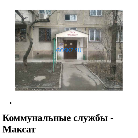
Коммунальные службы -
Максат