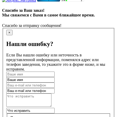
Спасибо за Ваш заказ!
Мы свяжемся с Вами в самое ближайшее время.
Спасибо за отправку сообщения!
×
Нашли ошибку?
Если Вы нашли ошибку или неточность в
представленной информации, поменялся адрес или
телефон заведения, то укажите это в форме ниже, и мы
исправим.