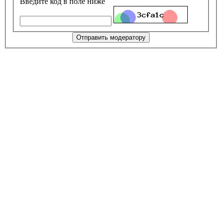
Введите код в поле ниже
Отправить модератору