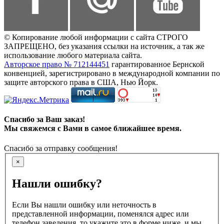
© Копирование любой информации с сайта СТРОГО
ЗАПРЕЩЕНО, без указания ссылки на источник, а так же
использование любого материала сайта.
Авторское право № 712144451
гарантированное Бернской
конвенцией, зарегистрировано в международной компании по
защите авторского права в США, Нью Йорк.
Спасибо за Ваш заказ!
Мы свяжемся с Вами в самое ближайшее время.
Спасибо за отправку сообщения!
×
Нашли ошибку?
Если Вы нашли ошибку или неточность в
представленной информации, поменялся адрес или
телефон заведения, то укажите это в форме ниже, и мы