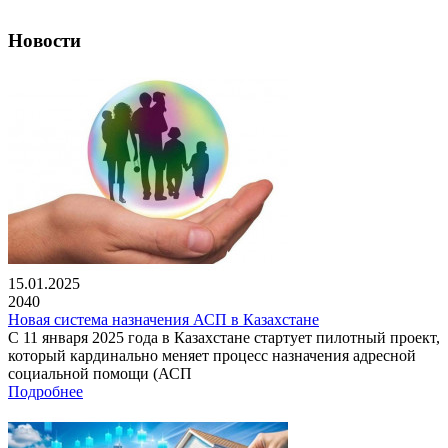
Новости
15.01.2025
2040
Новая система назначения АСП в Казахстане
С 11 января 2025 года в Казахстане стартует пилотный проект,
который кардинально меняет процесс назначения адресной
социальной помощи (АСП
Подробнее