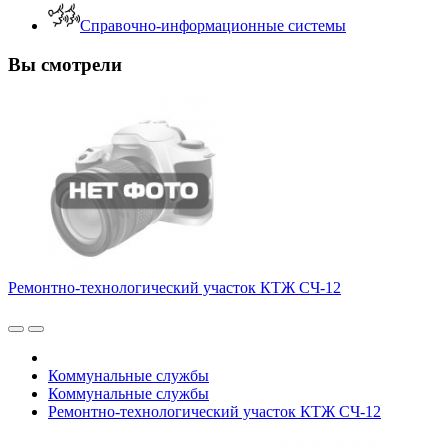
Справочно-информационные системы
Вы смотрели
Ремонтно-технологический участок КТЖ СЧ-12
Коммунальные службы
Коммунальные службы
Ремонтно-технологический участок КТЖ СЧ-12