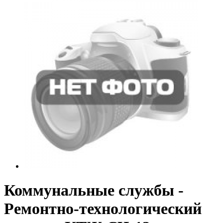
Коммунальные службы -
Ремонтно-технологический