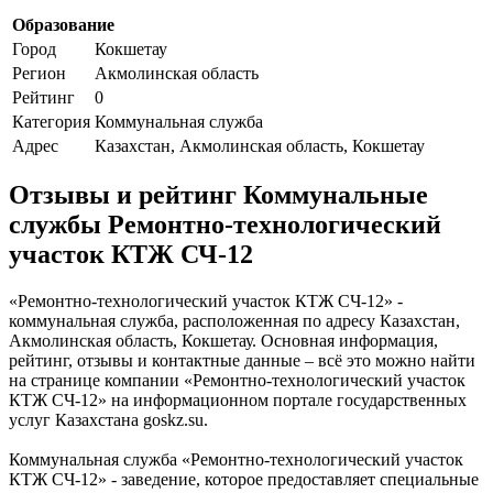
Образование
Город
Кокшетау
Регион
Акмолинская область
Рейтинг
0
Категория
Коммунальная служба
Адрес
Казахстан, Акмолинская область, Кокшетау
Отзывы и рейтинг Коммунальные
службы Ремонтно-технологический
участок КТЖ СЧ-12
«Ремонтно-технологический участок КТЖ СЧ-12» -
коммунальная служба, расположенная по адресу Казахстан,
Акмолинская область, Кокшетау. Основная информация,
рейтинг, отзывы и контактные данные – всё это можно найти
на странице компании «Ремонтно-технологический участок
КТЖ СЧ-12» на информационном портале государственных
услуг Казахстана goskz.su.
Коммунальная служба «Ремонтно-технологический участок
КТЖ СЧ-12» - заведение, которое предоставляет специальные