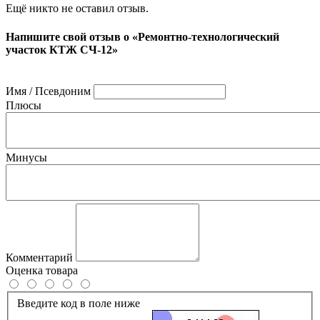
Ещё никто не оставил отзыв.
Напишите свой отзыв о «Ремонтно-технологический
участок КТЖ СЧ-12»
Имя / Псевдоним
Плюсы
Минусы
Комментарий
Оценка товара
Введите код в поле ниже