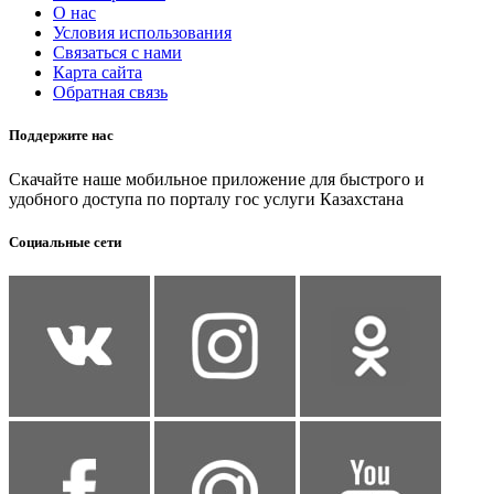
О нас
Условия использования
Связаться с нами
Карта сайта
Обратная связь
Поддержите нас
Скачайте наше мобильное приложение для быстрого и
удобного доступа по порталу гос услуги Казахстана
Социальные сети