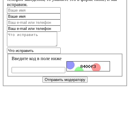
исправим.
Введите код в поле ниже
Отправить модератору