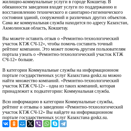
жилищно-коммунальные услуги в городе Кокшетау. В
обязанности заведения входят услуги по поддержанию и
восстановлению технического и санитарно-гигиенического
состояния зданий, сооружений и различных других объектов.
Сама же коммунальная служба находится по адресу Казахстан,
Акмолинская область, Кокшетау.
Вы можете оставить отзыв о «Ремонтно-технологический
участок КТЖ СЧ-12», чтобы помочь составить точный
рейтинг компании. Это может помочь другим пользователям
портала узнать о «Ремонтно-технологический участок КТЖ
СЧ-12» больше.
В категории Коммунальные службы на информационном
портале государственных услуг Казахстана goskz.su можно
найти множество компаний. «Ремонтно-технологический
участок КТЖ СЧ-12» - одна из таких компаний, которая
принадлежит к подкатегории: Коммунальная служба.
Всю информацию в категории Коммунальные службы,
рейтинг и отзывы о заведении «Ремонтно-технологический
участок КТЖ СЧ-12» Вы найдете на информационном
портале государственных услуг Казахстана goskz.su.