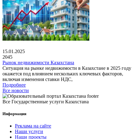
15.01.2025
2045
Рынок недвижимости Казахстана
Ситуация на рынке недвижимости в Казахстане в 2025 году
окажется под влиянием нескольких ключевых факторов,
включая изменения ставки НДС,
Подробнее
Все новости
Все Государственные услуги Казахстана
Информация
Реклама на сайте
Наши услуги
Наши проекты