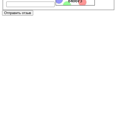
Отправить отзыв