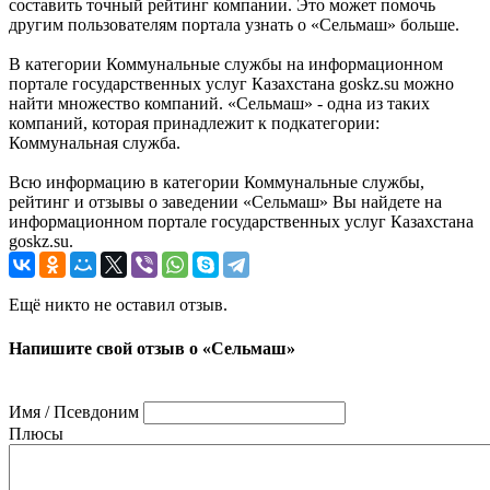
составить точный рейтинг компании. Это может помочь
другим пользователям портала узнать о «Сельмаш» больше.
В категории Коммунальные службы на информационном
портале государственных услуг Казахстана goskz.su можно
найти множество компаний. «Сельмаш» - одна из таких
компаний, которая принадлежит к подкатегории:
Коммунальная служба.
Всю информацию в категории Коммунальные службы,
рейтинг и отзывы о заведении «Сельмаш» Вы найдете на
информационном портале государственных услуг Казахстана
goskz.su.
Ещё никто не оставил отзыв.
Напишите свой отзыв о «Сельмаш»
Имя / Псевдоним
Плюсы