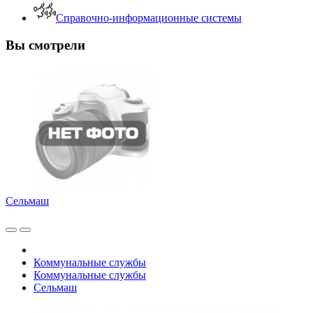
Справочно-информационные системы
Вы смотрели
Сельмаш
Коммунальные службы
Коммунальные службы
Сельмаш