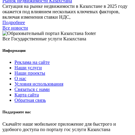
Рынок недвижимости Казахстана
Ситуация на рынке недвижимости в Казахстане в 2025 году
окажется под влиянием нескольких ключевых факторов,
включая изменения ставки НДС,
Подробнее
Все новости
Все Государственные услуги Казахстана
Информация
Реклама на сайте
Наши услуги
Наши проекты
О нас
Условия использования
Связаться с нами
Карта сайта
Обратная связь
Поддержите нас
Скачайте наше мобильное приложение для быстрого и
удобного доступа по порталу гос услуги Казахстана