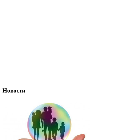
Новости