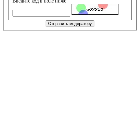
Введите код в поле ниже
Отправить модератору