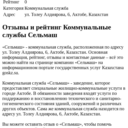
Рейтинг
0
Категория
Коммунальная служба
Адрес
ул. Толеу Алдиярова, 6, Актобе, Казахстан
Отзывы и рейтинг Коммунальные
службы Сельмаш
«Сельмаш» - коммунальная служба, расположенная по адресу
ул. Толеу Алдиярова, 6, Актобе, Казахстан. Основная
информация, рейтинг, отзывы и контактные данные – всё это
можно найти на странице компании «Сельмаш» на
информационном портале государственных услуг Казахстана
goskz.su.
Коммунальная служба «Сельмаш» - заведение, которое
предоставляет специальные жилищно-коммунальные услуги в
городе Актобе. В обязанности заведения входят услуги по
поддержанию и восстановлению технического и санитарно-
гигиенического состояния зданий, сооружений и различных
других объектов. Сама же коммунальная служба находится по
адресу ул. Толеу Алдиярова, 6, Актобе, Казахстан.
Вы можете оставить отзыв о «Сельмаш», чтобы помочь