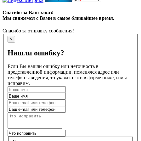
Спасибо за Ваш заказ!
Мы свяжемся с Вами в самое ближайшее время.
Спасибо за отправку сообщения!
×
Нашли ошибку?
Если Вы нашли ошибку или неточность в
представленной информации, поменялся адрес или
телефон заведения, то укажите это в форме ниже, и мы
исправим.