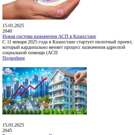
15.01.2025
2040
Новая система назначения АСП в Казахстане
С 11 января 2025 года в Казахстане стартует пилотный проект,
который кардинально меняет процесс назначения адресной
социальной помощи (АСП
Подробнее
15.01.2025
2045