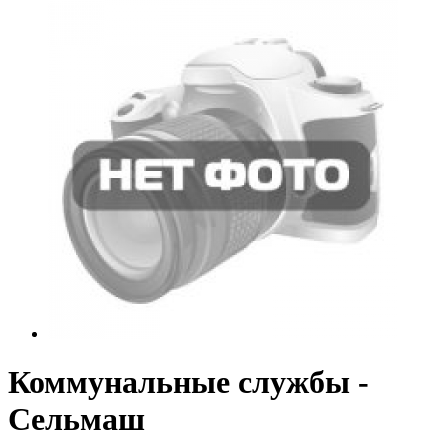
Коммунальные службы -
Сельмаш