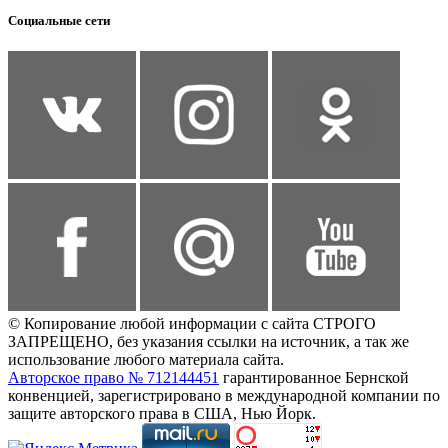
Социальные сети
© Копирование любой информации с сайта СТРОГО
ЗАПРЕЩЕНО, без указания ссылки на источник, а так же
использование любого материала сайта.
Авторское право № 712144451
гарантированное Бернской
конвенцией, зарегистрировано в международной компании по
защите авторского права в США, Нью Йорк.