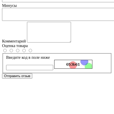
Минусы
Комментарий
Оценка товара
Введите код в поле ниже
Отправить отзыв