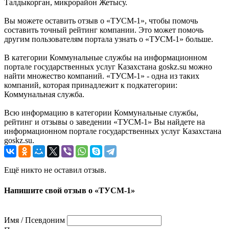
Талдыкорган, микрорайон Жетысу.
Вы можете оставить отзыв о «ТУСМ-1», чтобы помочь
составить точный рейтинг компании. Это может помочь
другим пользователям портала узнать о «ТУСМ-1» больше.
В категории Коммунальные службы на информационном
портале государственных услуг Казахстана goskz.su можно
найти множество компаний. «ТУСМ-1» - одна из таких
компаний, которая принадлежит к подкатегории:
Коммунальная служба.
Всю информацию в категории Коммунальные службы,
рейтинг и отзывы о заведении «ТУСМ-1» Вы найдете на
информационном портале государственных услуг Казахстана
goskz.su.
Ещё никто не оставил отзыв.
Напишите свой отзыв о «ТУСМ-1»
Имя / Псевдоним