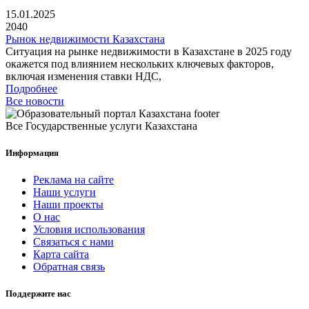
15.01.2025
2040
Рынок недвижимости Казахстана
Ситуация на рынке недвижимости в Казахстане в 2025 году
окажется под влиянием нескольких ключевых факторов,
включая изменения ставки НДС,
Подробнее
Все новости
Все Государственные услуги Казахстана
Информация
Реклама на сайте
Наши услуги
Наши проекты
О нас
Условия использования
Связаться с нами
Карта сайта
Обратная связь
Поддержите нас