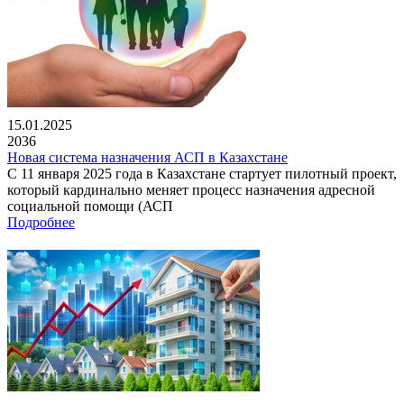
15.01.2025
2036
Новая система назначения АСП в Казахстане
С 11 января 2025 года в Казахстане стартует пилотный проект,
который кардинально меняет процесс назначения адресной
социальной помощи (АСП
Подробнее