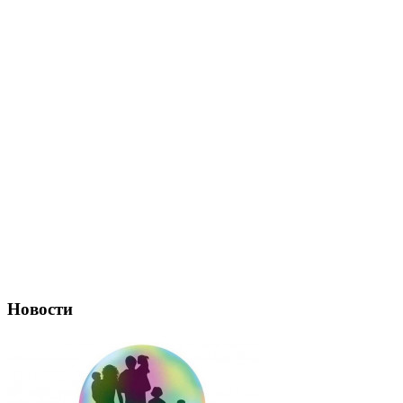
Новости