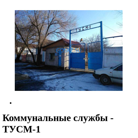
Коммунальные службы -
ТУСМ-1