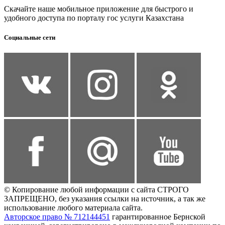
Скачайте наше мобильное приложение для быстрого и
удобного доступа по порталу гос услуги Казахстана
Социальные сети
© Копирование любой информации с сайта СТРОГО
ЗАПРЕЩЕНО, без указания ссылки на источник, а так же
использование любого материала сайта.
Авторское право № 712144451
гарантированное Бернской