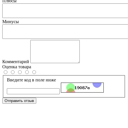
Плюсы
Минусы
Комментарий
Оценка товара
Введите код в поле ниже
Отправить отзыв