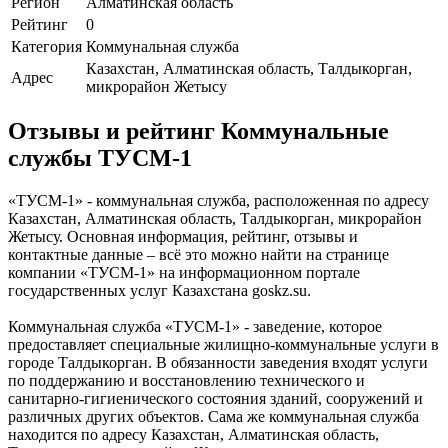
Регион
Алматинская область
Рейтинг
0
Категория
Коммунальная служба
Казахстан, Алматинская область, Талдыкорган,
Адрес
микрорайон Жетысу
Отзывы и рейтинг Коммунальные
службы ТУСМ-1
«ТУСМ-1» - коммунальная служба, расположенная по адресу
Казахстан, Алматинская область, Талдыкорган, микрорайон
Жетысу. Основная информация, рейтинг, отзывы и
контактные данные – всё это можно найти на странице
компании «ТУСМ-1» на информационном портале
государственных услуг Казахстана goskz.su.
Коммунальная служба «ТУСМ-1» - заведение, которое
предоставляет специальные жилищно-коммунальные услуги в
городе Талдыкорган. В обязанности заведения входят услуги
по поддержанию и восстановлению технического и
санитарно-гигиенического состояния зданий, сооружений и
различных других объектов. Сама же коммунальная служба
находится по адресу Казахстан, Алматинская область,