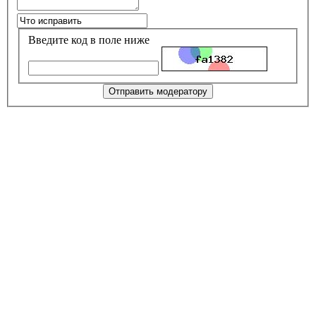
Введите код в поле ниже
Отправить модератору