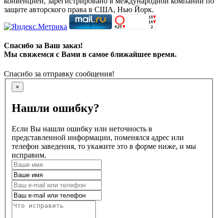
конвенцией, зарегистрировано в международной компании по
защите авторского права в США, Нью Йорк.
Спасибо за Ваш заказ!
Мы свяжемся с Вами в самое ближайшее время.
Спасибо за отправку сообщения!
×
Нашли ошибку?
Если Вы нашли ошибку или неточность в
представленной информации, поменялся адрес или
телефон заведения, то укажите это в форме ниже, и мы
исправим.