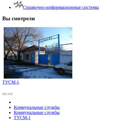
Справочно-информационные системы
Вы смотрели
ТУСМ-1
Коммунальные службы
Коммунальные службы
ТУСМ-1