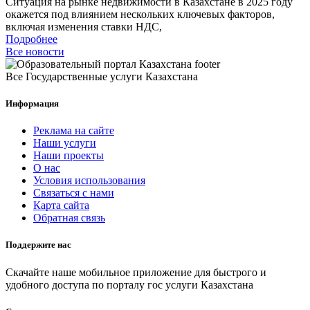
Ситуация на рынке недвижимости в Казахстане в 2025 году
окажется под влиянием нескольких ключевых факторов,
включая изменения ставки НДС,
Подробнее
Все новости
Все Государственные услуги Казахстана
Информация
Реклама на сайте
Наши услуги
Наши проекты
О нас
Условия использования
Связаться с нами
Карта сайта
Обратная связь
Поддержите нас
Скачайте наше мобильное приложение для быстрого и
удобного доступа по порталу гос услуги Казахстана