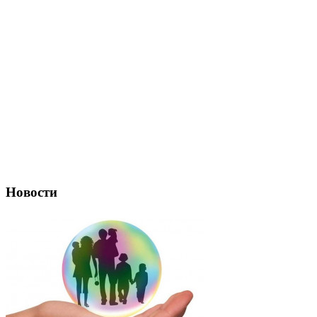
Новости