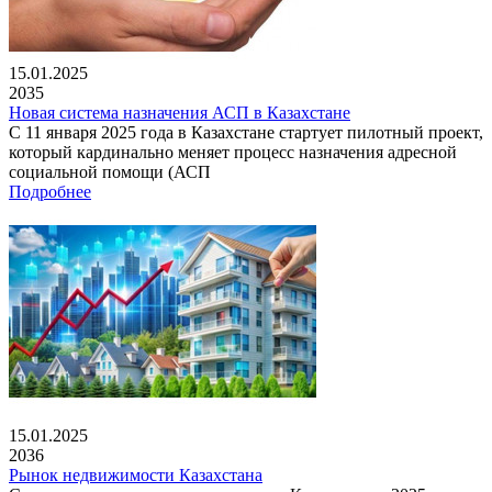
15.01.2025
2035
Новая система назначения АСП в Казахстане
С 11 января 2025 года в Казахстане стартует пилотный проект,
который кардинально меняет процесс назначения адресной
социальной помощи (АСП
Подробнее
15.01.2025
2036
Рынок недвижимости Казахстана