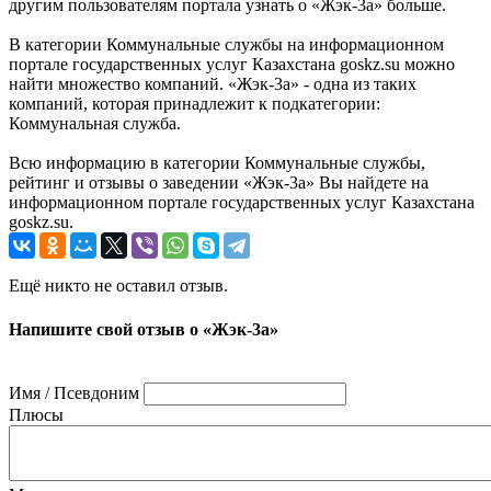
другим пользователям портала узнать о «Жэк-3а» больше.
В категории Коммунальные службы на информационном
портале государственных услуг Казахстана goskz.su можно
найти множество компаний. «Жэк-3а» - одна из таких
компаний, которая принадлежит к подкатегории:
Коммунальная служба.
Всю информацию в категории Коммунальные службы,
рейтинг и отзывы о заведении «Жэк-3а» Вы найдете на
информационном портале государственных услуг Казахстана
goskz.su.
Ещё никто не оставил отзыв.
Напишите свой отзыв о «Жэк-3а»
Имя / Псевдоним
Плюсы