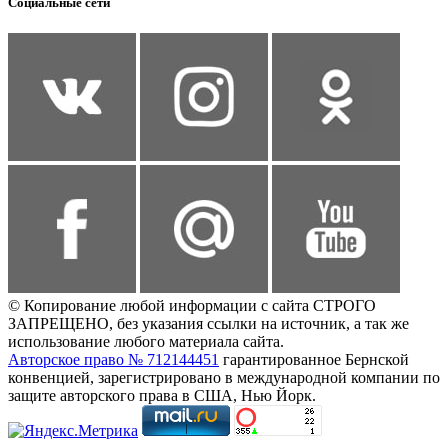
Социальные сети
© Копирование любой информации с сайта СТРОГО
ЗАПРЕЩЕНО, без указания ссылки на источник, а так же
использование любого материала сайта.
Авторское право № 712144451
гарантированное Бернской
конвенцией, зарегистрировано в международной компании по
защите авторского права в США, Нью Йорк.