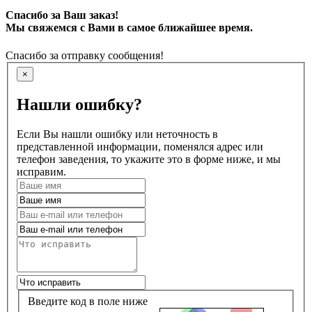
Спасибо за Ваш заказ!
Мы свяжемся с Вами в самое ближайшее время.
Спасибо за отправку сообщения!
×
Нашли ошибку?
Если Вы нашли ошибку или неточность в
представленной информации, поменялся адрес или
телефон заведения, то укажите это в форме ниже, и мы
исправим.
Введите код в поле ниже