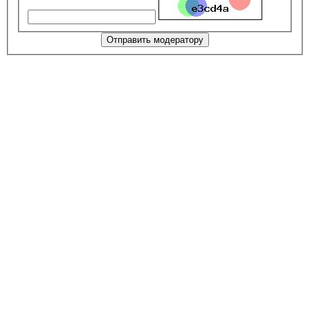
Отправить модератору