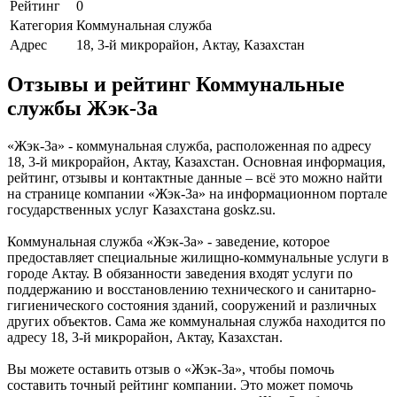
Рейтинг
0
Категория
Коммунальная служба
Адрес
18, 3-й микрорайон, Актау, Казахстан
Отзывы и рейтинг Коммунальные
службы Жэк-3а
«Жэк-3а» - коммунальная служба, расположенная по адресу
18, 3-й микрорайон, Актау, Казахстан. Основная информация,
рейтинг, отзывы и контактные данные – всё это можно найти
на странице компании «Жэк-3а» на информационном портале
государственных услуг Казахстана goskz.su.
Коммунальная служба «Жэк-3а» - заведение, которое
предоставляет специальные жилищно-коммунальные услуги в
городе Актау. В обязанности заведения входят услуги по
поддержанию и восстановлению технического и санитарно-
гигиенического состояния зданий, сооружений и различных
других объектов. Сама же коммунальная служба находится по
адресу 18, 3-й микрорайон, Актау, Казахстан.
Вы можете оставить отзыв о «Жэк-3а», чтобы помочь
составить точный рейтинг компании. Это может помочь