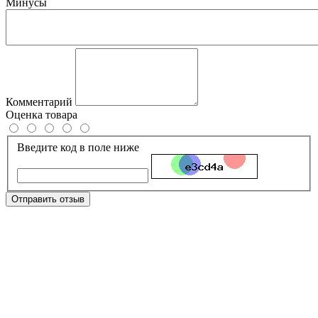
Минусы
Комментарий
Оценка товара
Введите код в поле ниже
Отправить отзыв