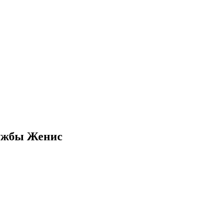
ужбы Женис