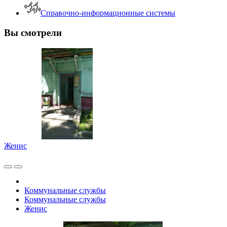
Справочно-информационные системы
Вы смотрели
Женис
Коммунальные службы
Коммунальные службы
Женис