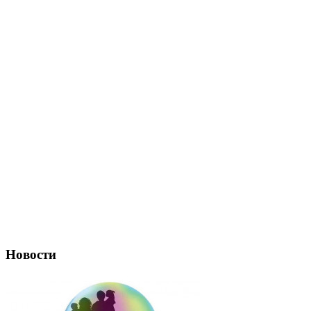
Новости