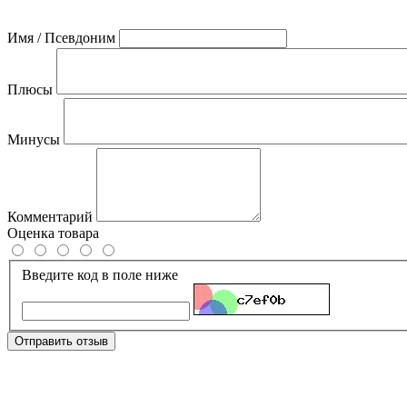
Имя / Псевдоним
Плюсы
Минусы
Комментарий
Оценка товара
Введите код в поле ниже
Отправить отзыв