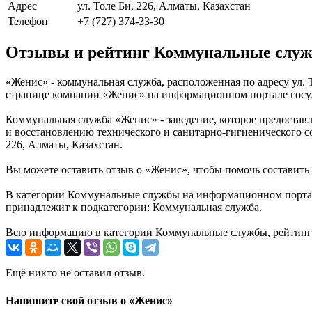
Адрес
ул. Толе Би, 226, Алматы, Казахстан
Телефон
+7 (727) 374-33-30
Отзывы и рейтинг Коммунальные слу
«Женис» - коммунальная служба, расположенная по адресу ул. 
странице компании «Женис» на информационном портале госуда
Коммунальная служба «Женис» - заведение, которое предостав
и восстановлению технического и санитарно-гигиенического со
226, Алматы, Казахстан.
Вы можете оставить отзыв о «Женис», чтобы помочь составить
В категории Коммунальные службы на информационном портале 
принадлежит к подкатегории: Коммунальная служба.
Всю информацию в категории Коммунальные службы, рейтинг и
Ещё никто не оставил отзыв.
Напишите свой отзыв о «Женис»