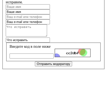
исправим.
Введите код в поле ниже
Отправить модератору