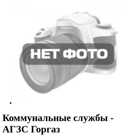
Коммунальные службы -
АГЗС Горгаз