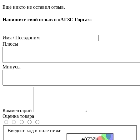
Ещё никто не оставил отзыв.
Напишите свой отзыв о «АГЗС Горгаз»
Имя / Псевдоним
Плюсы
Минусы
Комментарий
Оценка товара
Введите код в поле ниже