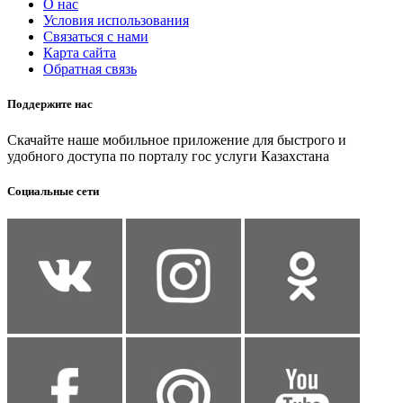
О нас
Условия использования
Связаться с нами
Карта сайта
Обратная связь
Поддержите нас
Скачайте наше мобильное приложение для быстрого и
удобного доступа по порталу гос услуги Казахстана
Социальные сети