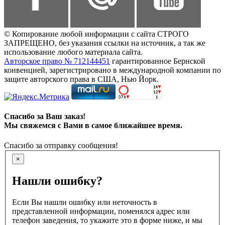
© Копирование любой информации с сайта СТРОГО
ЗАПРЕЩЕНО, без указания ссылки на источник, а так же
использование любого материала сайта.
Авторское право № 712144451
гарантированное Бернской
конвенцией, зарегистрировано в международной компании по
защите авторского права в США, Нью Йорк.
Спасибо за Ваш заказ!
Мы свяжемся с Вами в самое ближайшее время.
Спасибо за отправку сообщения!
×
Нашли ошибку?
Если Вы нашли ошибку или неточность в
представленной информации, поменялся адрес или
телефон заведения, то укажите это в форме ниже, и мы