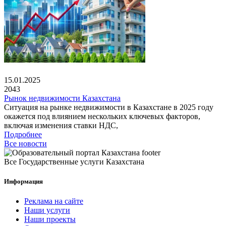
15.01.2025
2043
Рынок недвижимости Казахстана
Ситуация на рынке недвижимости в Казахстане в 2025 году
окажется под влиянием нескольких ключевых факторов,
включая изменения ставки НДС,
Подробнее
Все новости
Все Государственные услуги Казахстана
Информация
Реклама на сайте
Наши услуги
Наши проекты