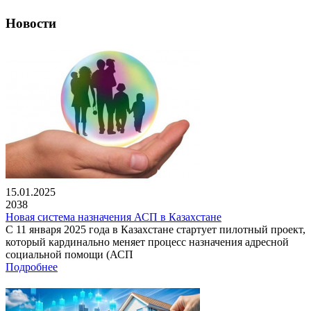
Новости
15.01.2025
2038
Новая система назначения АСП в Казахстане
С 11 января 2025 года в Казахстане стартует пилотный проект,
который кардинально меняет процесс назначения адресной
социальной помощи (АСП
Подробнее