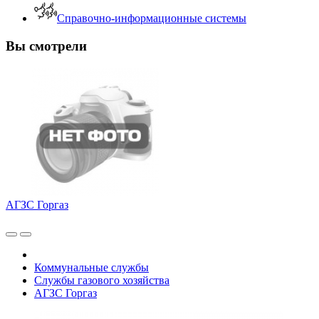
Справочно-информационные системы
Вы смотрели
АГЗС Горгаз
Коммунальные службы
Службы газового хозяйства
АГЗС Горгаз