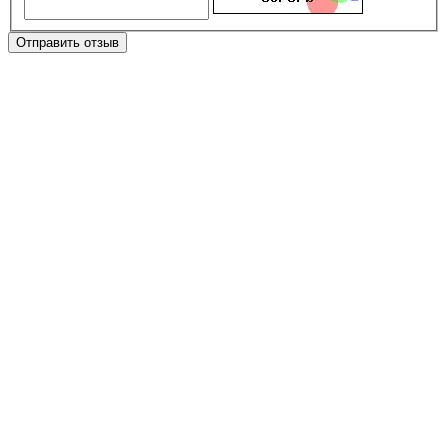
Отправить отзыв