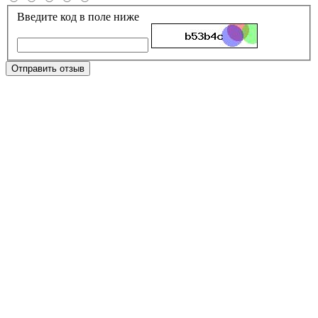
Введите код в поле ниже
Отправить отзыв