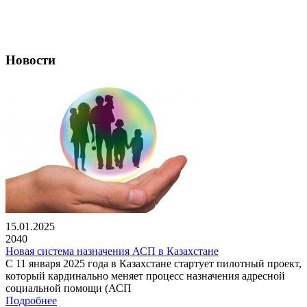
Новости
15.01.2025
2040
Новая система назначения АСП в Казахстане
С 11 января 2025 года в Казахстане стартует пилотный проект,
который кардинально меняет процесс назначения адресной
социальной помощи (АСП
Подробнее