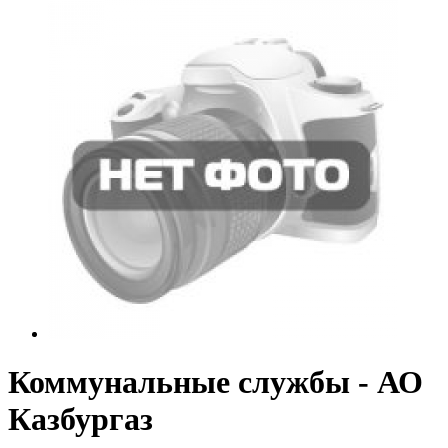
Коммунальные службы - АО
Казбургаз