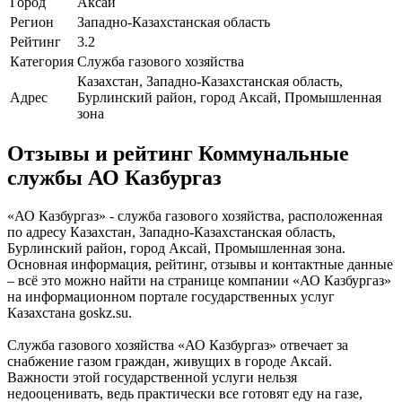
Город
Аксай
Регион
Западно-Казахстанская область
Рейтинг
3.2
Категория
Служба газового хозяйства
Казахстан, Западно-Казахстанская область,
Адрес
Бурлинский район, город Аксай, Промышленная
зона
Отзывы и рейтинг Коммунальные
службы АО Казбургаз
«АО Казбургаз» - служба газового хозяйства, расположенная
по адресу Казахстан, Западно-Казахстанская область,
Бурлинский район, город Аксай, Промышленная зона.
Основная информация, рейтинг, отзывы и контактные данные
– всё это можно найти на странице компании «АО Казбургаз»
на информационном портале государственных услуг
Казахстана goskz.su.
Служба газового хозяйства «АО Казбургаз» отвечает за
снабжение газом граждан, живущих в городе Аксай.
Важности этой государственной услуги нельзя
недооценивать, ведь практически все готовят еду на газе,