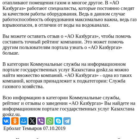
отапливают помещения газом и многое другое. В «АО
Казбургаз» работают специалисты, которые постоянно следят
за качеством работы оборудования. Ведь в данном случае
работоспособность оборудования максимально важна, ведь газ
взрывоопасен, в отличии от воды на водоканалах.
Вы можете оставить отзыв о «АО Казбургаз», чтобы помочь
составить точный рейтинг компании. Это может помочь
другим пользователям портала узнать о «АО Казбургаз»
больше.
В категории Коммунальные службы на информационном
портале государственных услуг Казахстана goskz.su можно
найти множество компаний. «АО Казбургаз» - одна из таких
компаний, которая принадлежит к подкатегории: Служба
газового хозяйства.
Всю информацию в категории Коммунальные службы,
рейтинг и отзывы о заведении «АО Казбургаз» Вы найдете на
информационном портале государственных услуг Казахстана
goskz.su.
Ерболат Темьяров
07.10.2019