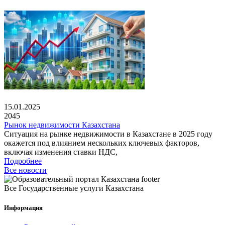
15.01.2025
2045
Рынок недвижимости Казахстана
Ситуация на рынке недвижимости в Казахстане в 2025 году
окажется под влиянием нескольких ключевых факторов,
включая изменения ставки НДС,
Подробнее
Все новости
Все Государственные услуги Казахстана
Информация