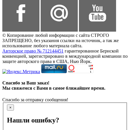
© Копирование любой информации с сайта СТРОГО
ЗАПРЕЩЕНО, без указания ссылки на источник, а так же
использование любого материала сайта.
Авторское право № 712144451
гарантированное Бернской
конвенцией, зарегистрировано в международной компании по
защите авторского права в США, Нью Йорк.
Спасибо за Ваш заказ!
Мы свяжемся с Вами в самое ближайшее время.
Спасибо за отправку сообщения!
×
Нашли ошибку?