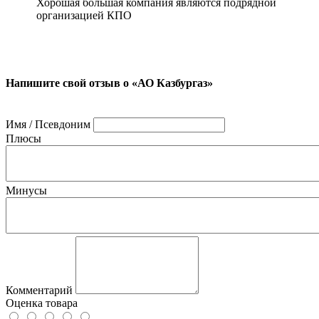
Хорошая большая компания являются подрядной
организацией КПО
Напишите свой отзыв о «АО Казбургаз»
Имя / Псевдоним
Плюсы
Минусы
Комментарий
Оценка товара