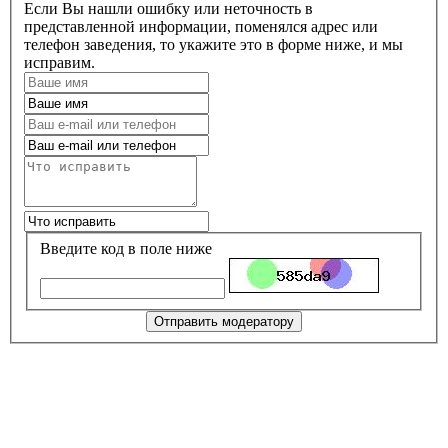
Если Вы нашли ошибку или неточность в
представленной информации, поменялся адрес или
телефон заведения, то укажите это в форме ниже, и мы
исправим.
Введите код в поле ниже
Отправить модератору