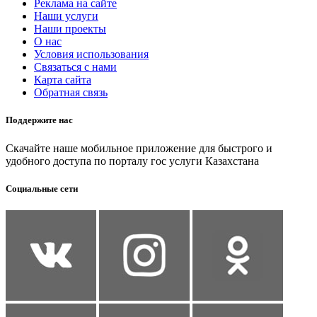
Реклама на сайте
Наши услуги
Наши проекты
О нас
Условия использования
Связаться с нами
Карта сайта
Обратная связь
Поддержите нас
Скачайте наше мобильное приложение для быстрого и
удобного доступа по порталу гос услуги Казахстана
Социальные сети