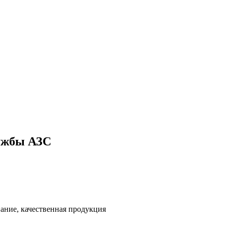
ужбы АЗС
ание, качественная продукция