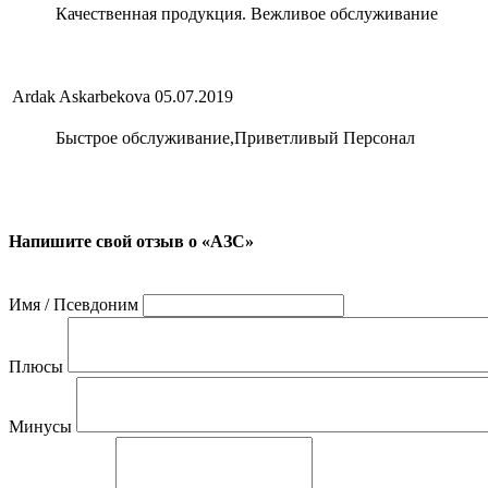
Качественная продукция. Вежливое обслуживание
Ardak Askarbekova
05.07.2019
Быстрое обслуживание,Приветливый Персонал
Напишите свой отзыв о «АЗС»
Имя / Псевдоним
Плюсы
Минусы