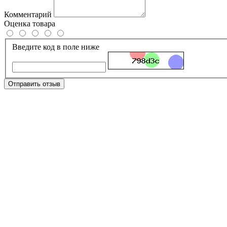
Комментарий
Оценка товара
Введите код в поле ниже
Отправить отзыв