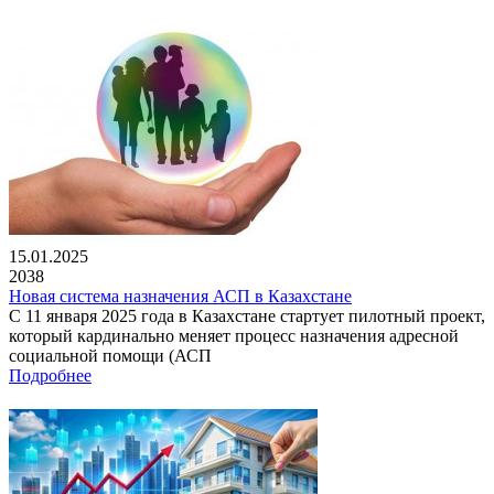
15.01.2025
2038
Новая система назначения АСП в Казахстане
С 11 января 2025 года в Казахстане стартует пилотный проект,
который кардинально меняет процесс назначения адресной
социальной помощи (АСП
Подробнее