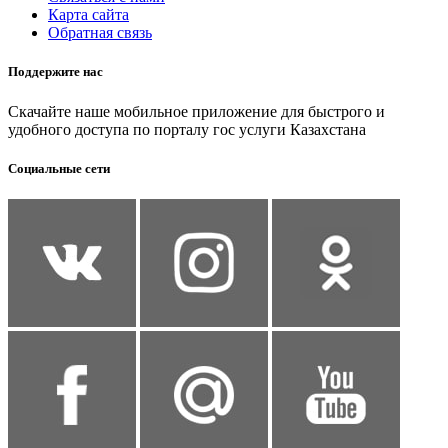
Карта сайта
Обратная связь
Поддержите нас
Скачайте наше мобильное приложение для быстрого и
удобного доступа по порталу гос услуги Казахстана
Социальные сети