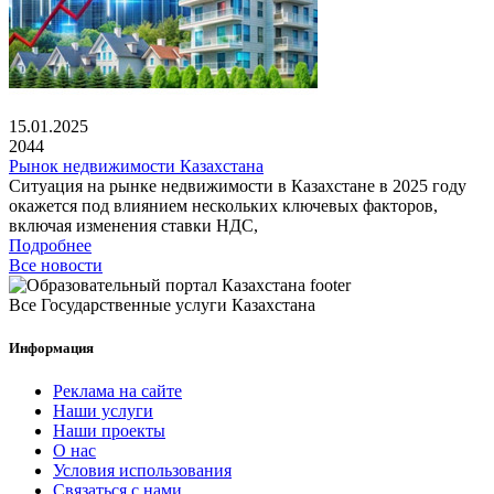
15.01.2025
2044
Рынок недвижимости Казахстана
Ситуация на рынке недвижимости в Казахстане в 2025 году
окажется под влиянием нескольких ключевых факторов,
включая изменения ставки НДС,
Подробнее
Все новости
Все Государственные услуги Казахстана
Информация
Реклама на сайте
Наши услуги
Наши проекты
О нас
Условия использования
Связаться с нами