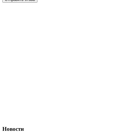
Новости