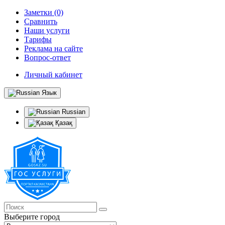
Заметки (0)
Сравнить
Наши услуги
Тарифы
Реклама на сайте
Вопрос-ответ
Личный кабинет
Язык
Russian
Қазақ
Выберите город