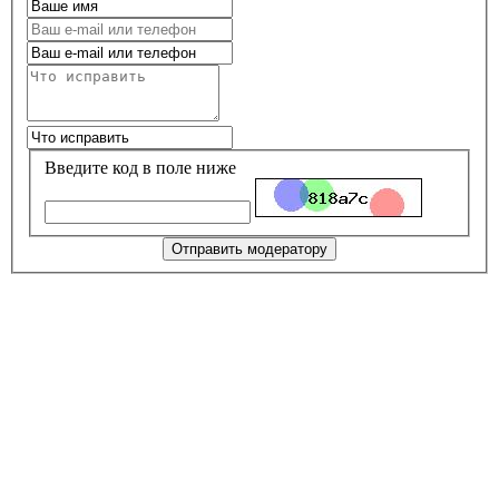
Введите код в поле ниже
Отправить модератору