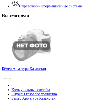
Справочно-информационные системы
Вы смотрели
Бёмер Арматура Казахстан
Коммунальные службы
Службы газового хозяйства
Бёмер Арматура Казахстан