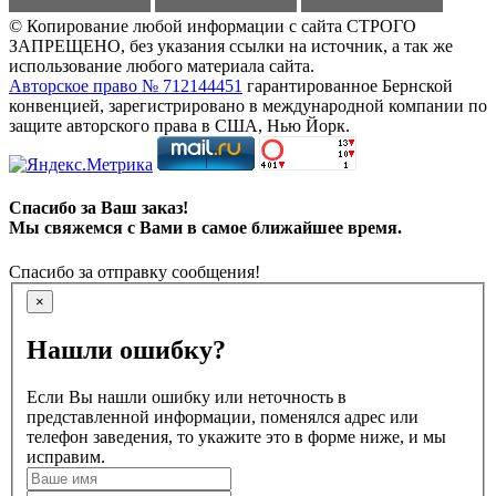
© Копирование любой информации с сайта СТРОГО
ЗАПРЕЩЕНО, без указания ссылки на источник, а так же
использование любого материала сайта.
Авторское право № 712144451
гарантированное Бернской
конвенцией, зарегистрировано в международной компании по
защите авторского права в США, Нью Йорк.
Спасибо за Ваш заказ!
Мы свяжемся с Вами в самое ближайшее время.
Спасибо за отправку сообщения!
×
Нашли ошибку?
Если Вы нашли ошибку или неточность в
представленной информации, поменялся адрес или
телефон заведения, то укажите это в форме ниже, и мы
исправим.