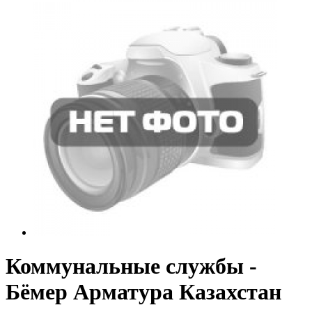
Коммунальные службы -
Бёмер Арматура Казахстан