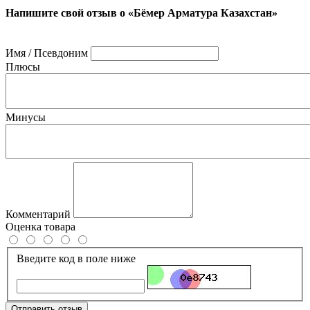
Напишите свой отзыв о «Бёмер Арматура Казахстан»
Имя / Псевдоним
Плюсы
Минусы
Комментарий
Оценка товара
Введите код в поле ниже
Отправить отзыв