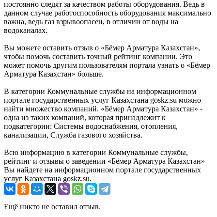
постоянно следят за качеством работы оборудования. Ведь в
данном случае работоспособность оборудования максимально
важна, ведь газ взрывоопасен, в отличии от воды на
водоканалах.
Вы можете оставить отзыв о «Бёмер Арматура Казахстан»,
чтобы помочь составить точный рейтинг компании. Это
может помочь другим пользователям портала узнать о «Бёмер
Арматура Казахстан» больше.
В категории Коммунальные службы на информационном
портале государственных услуг Казахстана goskz.su можно
найти множество компаний. «Бёмер Арматура Казахстан» -
одна из таких компаний, которая принадлежит к
подкатегории: Системы водоснабжения, отопления,
канализации, Служба газового хозяйства.
Всю информацию в категории Коммунальные службы,
рейтинг и отзывы о заведении «Бёмер Арматура Казахстан»
Вы найдете на информационном портале государственных
услуг Казахстана goskz.su.
Ещё никто не оставил отзыв.