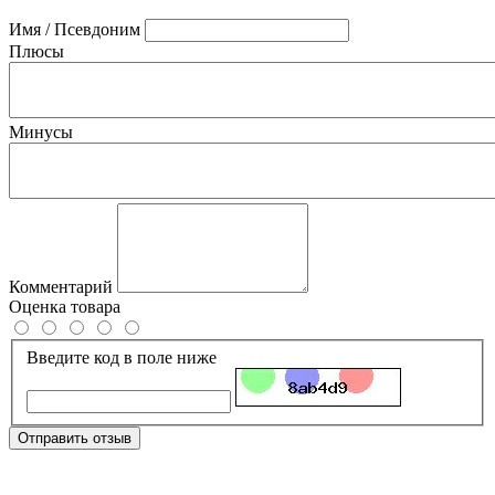
Имя / Псевдоним
Плюсы
Минусы
Комментарий
Оценка товара
Введите код в поле ниже
Отправить отзыв