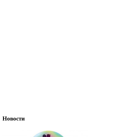
Новости