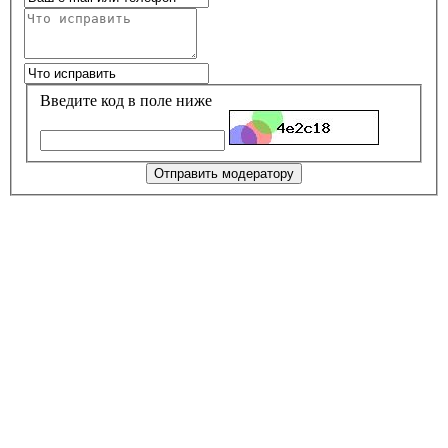
Введите код в поле ниже
Отправить модератору