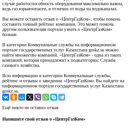
случае работоспособность оборудования максимально важна,
ведь газ взрывоопасен, в отличии от воды на водоканалах.
Вы можете оставить отзыв о «ЦентрГазКом», чтобы помочь
составить точный рейтинг компании. Это может помочь
другим пользователям портала узнать о «ЦентрГазКом»
больше.
В категории Коммунальные службы на информационном
портале государственных услуг Казахстана goskz.su можно
найти множество компаний. «ЦентрГазКом» - одна из таких
компаний, которая принадлежит к подкатегории: Служба
газового хозяйства.
Всю информацию в категории Коммунальные службы,
рейтинг и отзывы о заведении «ЦентрГазКом» Вы найдете на
информационном портале государственных услуг Казахстана
goskz.su.
Ещё никто не оставил отзыв.
Напишите свой отзыв о «ЦентрГазКом»