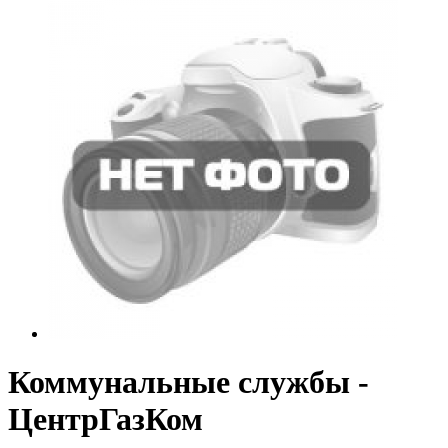
Коммунальные службы -
ЦентрГазКом