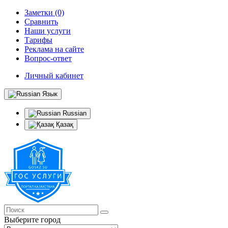
Заметки (0)
Сравнить
Наши услуги
Тарифы
Реклама на сайте
Вопрос-ответ
Личный кабинет
Язык
Russian
Қазақ
Выберите город