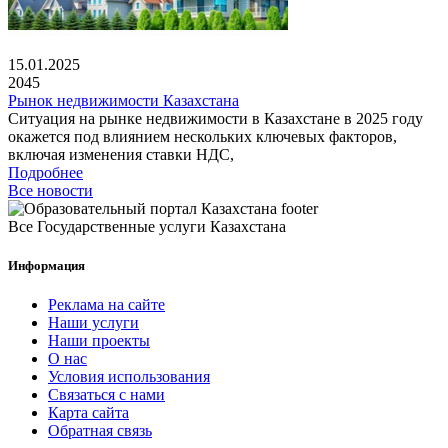
15.01.2025
2045
Рынок недвижимости Казахстана
Ситуация на рынке недвижимости в Казахстане в 2025 году
окажется под влиянием нескольких ключевых факторов,
включая изменения ставки НДС,
Подробнее
Все новости
Все Государственные услуги Казахстана
Информация
Реклама на сайте
Наши услуги
Наши проекты
О нас
Условия использования
Связаться с нами
Карта сайта
Обратная связь