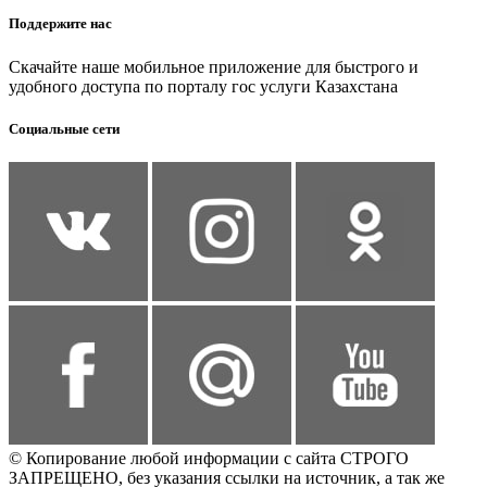
Поддержите нас
Скачайте наше мобильное приложение для быстрого и
удобного доступа по порталу гос услуги Казахстана
Социальные сети
© Копирование любой информации с сайта СТРОГО
ЗАПРЕЩЕНО, без указания ссылки на источник, а так же