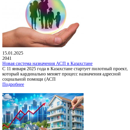
15.01.2025
2041
Новая система назначения АСП в Казахстане
С 11 января 2025 года в Казахстане стартует пилотный проект,
который кардинально меняет процесс назначения адресной
социальной помощи (АСП
Подробнее