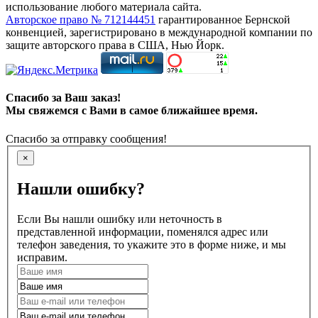
использование любого материала сайта.
Авторское право № 712144451
гарантированное Бернской
конвенцией, зарегистрировано в международной компании по
защите авторского права в США, Нью Йорк.
Спасибо за Ваш заказ!
Мы свяжемся с Вами в самое ближайшее время.
Спасибо за отправку сообщения!
×
Нашли ошибку?
Если Вы нашли ошибку или неточность в
представленной информации, поменялся адрес или
телефон заведения, то укажите это в форме ниже, и мы
исправим.