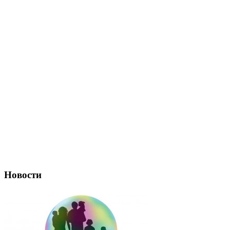
Новости