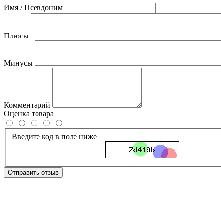
Имя / Псевдоним
Плюсы
Минусы
Комментарий
Оценка товара
Введите код в поле ниже
Отправить отзыв