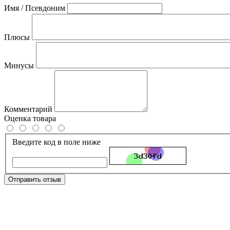
Имя / Псевдоним
Плюсы
Минусы
Комментарий
Оценка товара
Введите код в поле ниже
Отправить отзыв