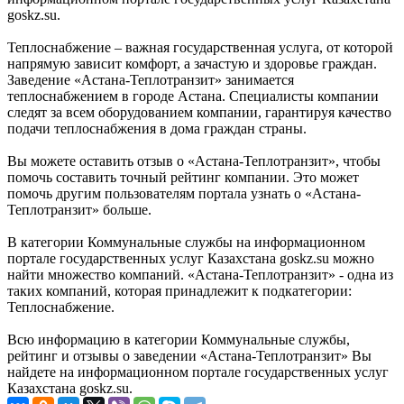
goskz.su.
Теплоснабжение – важная государственная услуга, от которой
напрямую зависит комфорт, а зачастую и здоровье граждан.
Заведение «Астана-Теплотранзит» занимается
теплоснабжением в городе Астана. Специалисты компании
следят за всем оборудованием компании, гарантируя качество
подачи теплоснабжения в дома граждан страны.
Вы можете оставить отзыв о «Астана-Теплотранзит», чтобы
помочь составить точный рейтинг компании. Это может
помочь другим пользователям портала узнать о «Астана-
Теплотранзит» больше.
В категории Коммунальные службы на информационном
портале государственных услуг Казахстана goskz.su можно
найти множество компаний. «Астана-Теплотранзит» - одна из
таких компаний, которая принадлежит к подкатегории:
Теплоснабжение.
Всю информацию в категории Коммунальные службы,
рейтинг и отзывы о заведении «Астана-Теплотранзит» Вы
найдете на информационном портале государственных услуг
Казахстана goskz.su.