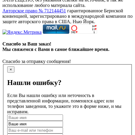
использование любого материала сайта.
Авторское право № 712144451
гарантированное Бернской
конвенцией, зарегистрировано в международной компании по
защите авторского права в США, Нью Йорк.
Спасибо за Ваш заказ!
Мы свяжемся с Вами в самое ближайшее время.
Спасибо за отправку сообщения!
×
Нашли ошибку?
Если Вы нашли ошибку или неточность в
представленной информации, поменялся адрес или
телефон заведения, то укажите это в форме ниже, и мы
исправим.