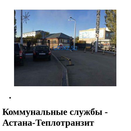
Коммунальные службы -
Астана-Теплотранзит