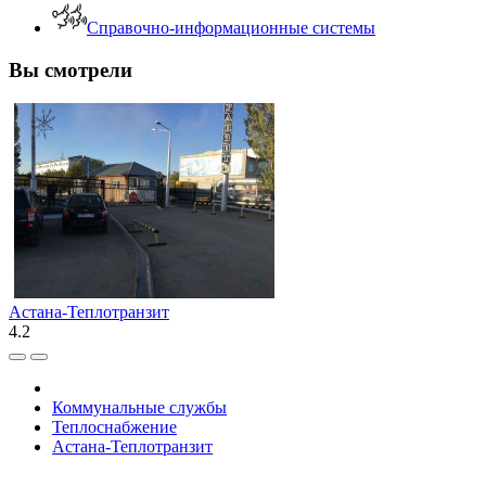
Справочно-информационные системы
Вы смотрели
Астана-Теплотранзит
4.2
Коммунальные службы
Теплоснабжение
Астана-Теплотранзит