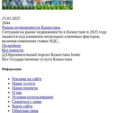
15.01.2025
2044
Рынок недвижимости Казахстана
Ситуация на рынке недвижимости в Казахстане в 2025 году
окажется под влиянием нескольких ключевых факторов,
включая изменения ставки НДС,
Подробнее
Все новости
Все Государственные услуги Казахстана
Информация
Реклама на сайте
Наши услуги
Наши проекты
О нас
Условия использования
Связаться с нами
Карта сайта
Обратная связь