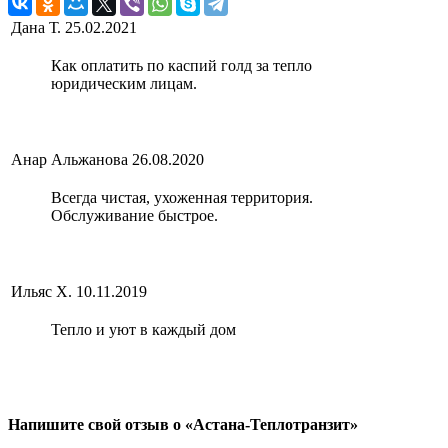
Дана Т.
25.02.2021
Как оплатить по каспий голд за тепло
юридическим лицам.
Анар Альжанова
26.08.2020
Всегда чистая, ухоженная территория.
Обслуживание быстрое.
Ильяс Х.
10.11.2019
Тепло и уют в каждый дом
Напишите свой отзыв о «Астана-Теплотранзит»