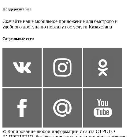
Поддержите нас
Скачайте наше мобильное приложение для быстрого и
удобного доступа по порталу гос услуги Казахстана
Социальные сети
© Копирование любой информации с сайта СТРОГО
ЗАПРЕЩЕНО, без указания ссылки на источник, а так же