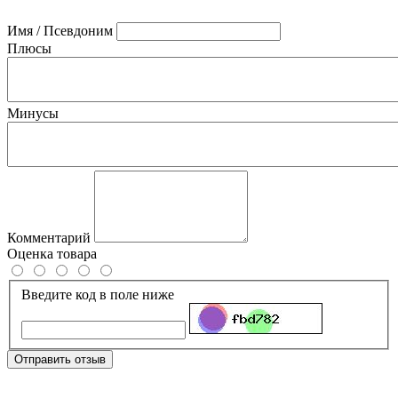
Имя / Псевдоним
Плюсы
Минусы
Комментарий
Оценка товара
Введите код в поле ниже
Отправить отзыв