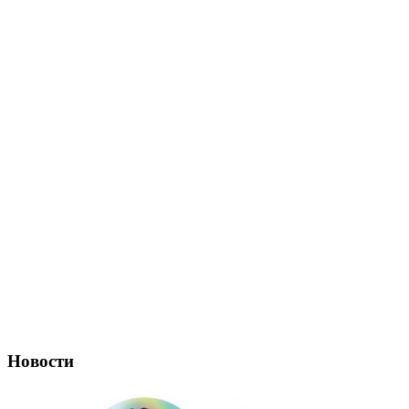
Новости