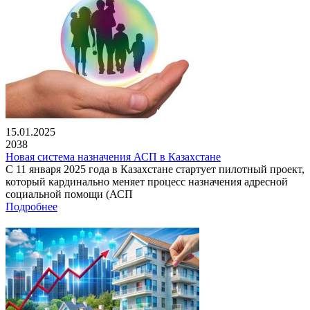
15.01.2025
2038
Новая система назначения АСП в Казахстане
С 11 января 2025 года в Казахстане стартует пилотный проект,
который кардинально меняет процесс назначения адресной
социальной помощи (АСП
Подробнее