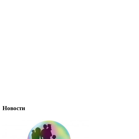
Новости