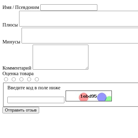
Имя / Псевдоним
Плюсы
Минусы
Комментарий
Оценка товара
Введите код в поле ниже
Отправить отзыв