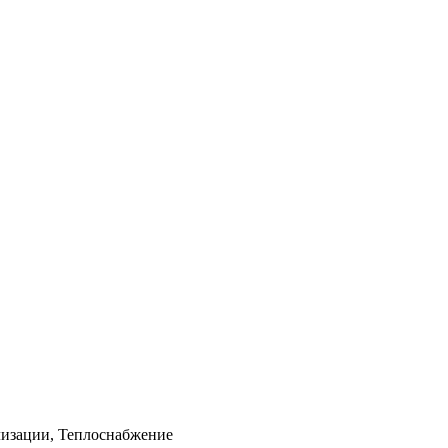
лизации, Теплоснабжение