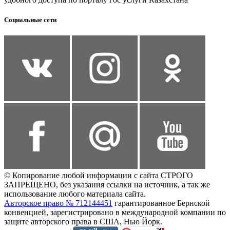
Социальные сети
© Копирование любой информации с сайта СТРОГО
ЗАПРЕЩЕНО, без указания ссылки на источник, а так же
использование любого материала сайта.
Авторское право № 712144451
гарантированное Бернской
конвенцией, зарегистрировано в международной компании по
защите авторского права в США, Нью Йорк.