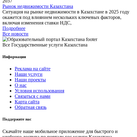
2037
Рынок недвижимости Казахстана
Ситуация на рынке недвижимости в Казахстане в 2025 году
окажется под влиянием нескольких ключевых факторов,
включая изменения ставки НДС,
Подробнее
Все новости
Все Государственные услуги Казахстана
Информация
Реклама на сайте
Наши услуги
Наши проекты
О нас
Условия использования
Связаться с нами
Карта сайта
Обратная связь
Поддержите нас
Скачайте наше мобильное приложение для быстрого и
удобного доступа по порталу гос услуги Казахстана