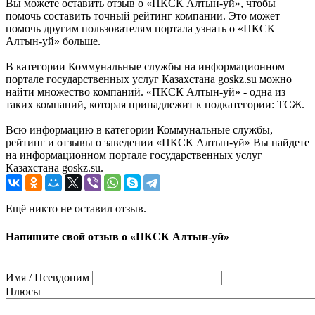
Вы можете оставить отзыв о «ПКСК Алтын-уй», чтобы
помочь составить точный рейтинг компании. Это может
помочь другим пользователям портала узнать о «ПКСК
Алтын-уй» больше.
В категории Коммунальные службы на информационном
портале государственных услуг Казахстана goskz.su можно
найти множество компаний. «ПКСК Алтын-уй» - одна из
таких компаний, которая принадлежит к подкатегории: ТСЖ.
Всю информацию в категории Коммунальные службы,
рейтинг и отзывы о заведении «ПКСК Алтын-уй» Вы найдете
на информационном портале государственных услуг
Казахстана goskz.su.
Ещё никто не оставил отзыв.
Напишите свой отзыв о «ПКСК Алтын-уй»
Имя / Псевдоним
Плюсы