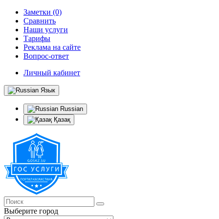
Заметки (0)
Сравнить
Наши услуги
Тарифы
Реклама на сайте
Вопрос-ответ
Личный кабинет
Язык
Russian
Қазақ
Выберите город