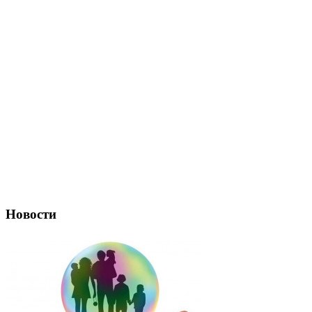
Новости