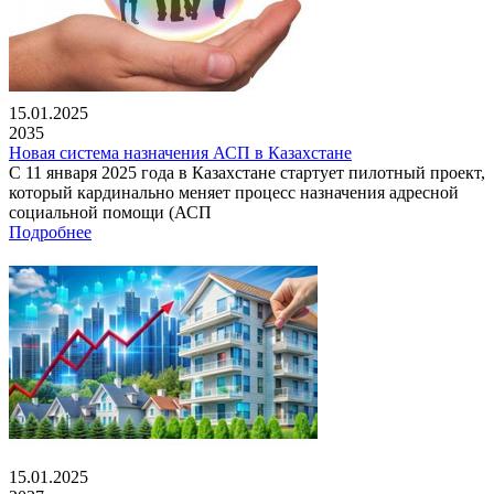
15.01.2025
2035
Новая система назначения АСП в Казахстане
С 11 января 2025 года в Казахстане стартует пилотный проект,
который кардинально меняет процесс назначения адресной
социальной помощи (АСП
Подробнее
15.01.2025