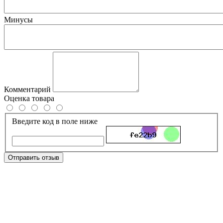
Минусы
Комментарий
Оценка товара
Введите код в поле ниже
Отправить отзыв