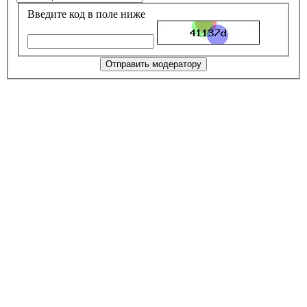
Введите код в поле ниже
Отправить модератору