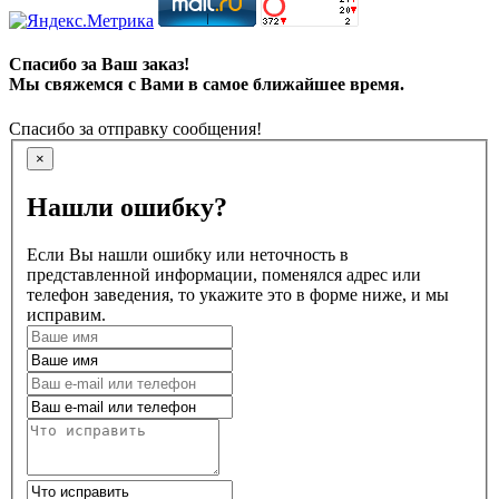
Спасибо за Ваш заказ!
Мы свяжемся с Вами в самое ближайшее время.
Спасибо за отправку сообщения!
×
Нашли ошибку?
Если Вы нашли ошибку или неточность в
представленной информации, поменялся адрес или
телефон заведения, то укажите это в форме ниже, и мы
исправим.