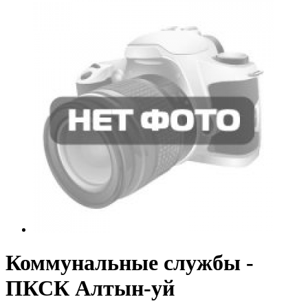
Коммунальные службы -
ПКСК Алтын-уй