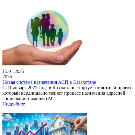
15.01.2025
2035
Новая система назначения АСП в Казахстане
С 11 января 2025 года в Казахстане стартует пилотный проект,
который кардинально меняет процесс назначения адресной
социальной помощи (АСП
Подробнее