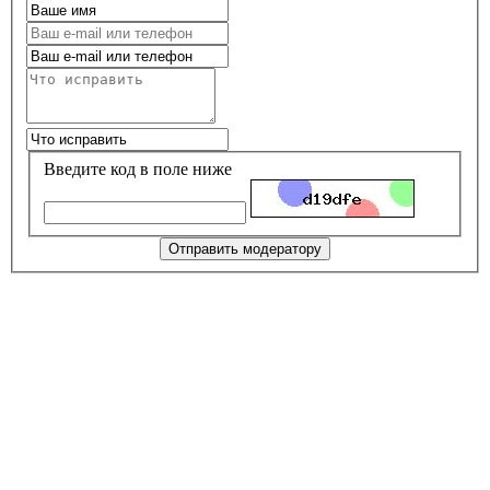
Введите код в поле ниже
Отправить модератору