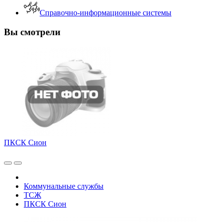
Справочно-информационные системы
Вы смотрели
ПКСК Сион
Коммунальные службы
ТСЖ
ПКСК Сион