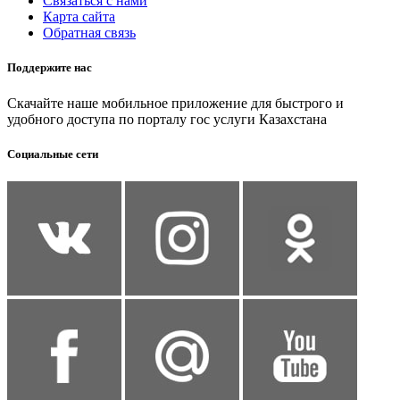
Связаться с нами
Карта сайта
Обратная связь
Поддержите нас
Скачайте наше мобильное приложение для быстрого и
удобного доступа по порталу гос услуги Казахстана
Социальные сети