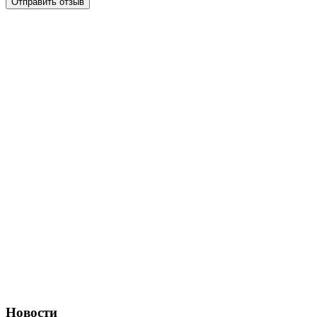
Отправить отзыв
Новости