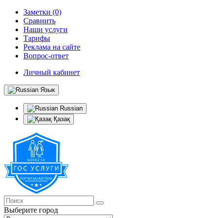
Заметки (0)
Сравнить
Наши услуги
Тарифы
Реклама на сайте
Вопрос-ответ
Личный кабинет
Язык
Russian
Қазақ
Выберите город