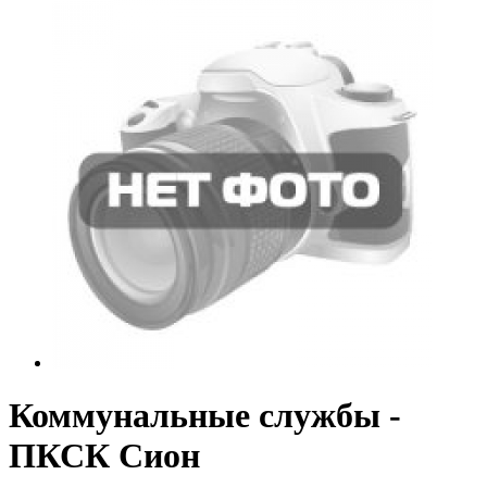
Коммунальные службы -
ПКСК Сион