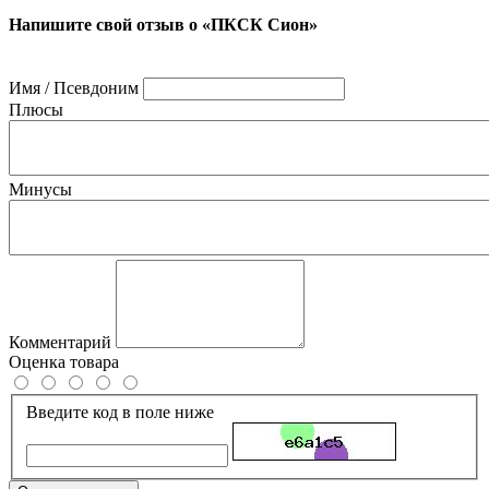
Напишите свой отзыв о «ПКСК Сион»
Имя / Псевдоним
Плюсы
Минусы
Комментарий
Оценка товара
Введите код в поле ниже