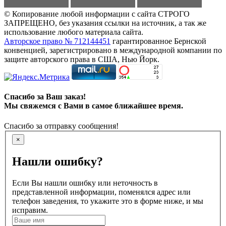
© Копирование любой информации с сайта СТРОГО
ЗАПРЕЩЕНО, без указания ссылки на источник, а так же
использование любого материала сайта.
Авторское право № 712144451
гарантированное Бернской
конвенцией, зарегистрировано в международной компании по
защите авторского права в США, Нью Йорк.
Спасибо за Ваш заказ!
Мы свяжемся с Вами в самое ближайшее время.
Спасибо за отправку сообщения!
×
Нашли ошибку?
Если Вы нашли ошибку или неточность в
представленной информации, поменялся адрес или
телефон заведения, то укажите это в форме ниже, и мы
исправим.