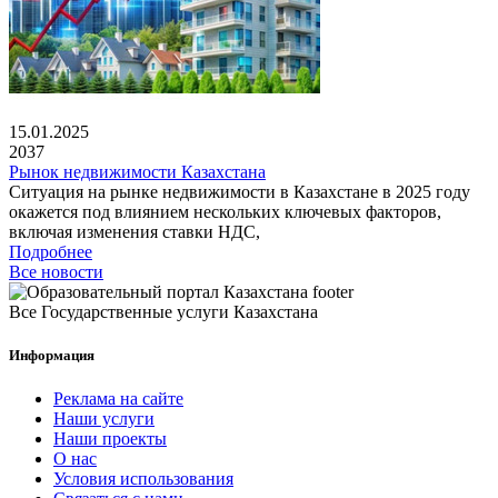
15.01.2025
2037
Рынок недвижимости Казахстана
Ситуация на рынке недвижимости в Казахстане в 2025 году
окажется под влиянием нескольких ключевых факторов,
включая изменения ставки НДС,
Подробнее
Все новости
Все Государственные услуги Казахстана
Информация
Реклама на сайте
Наши услуги
Наши проекты
О нас
Условия использования