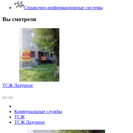
Справочно-информационные системы
Вы смотрели
ТСЖ Лазурное
Коммунальные службы
ТСЖ
ТСЖ Лазурное