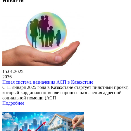
Новости
15.01.2025
2036
Новая система назначения АСП в Казахстане
С 11 января 2025 года в Казахстане стартует пилотный проект,
который кардинально меняет процесс назначения адресной
социальной помощи (АСП
Подробнее