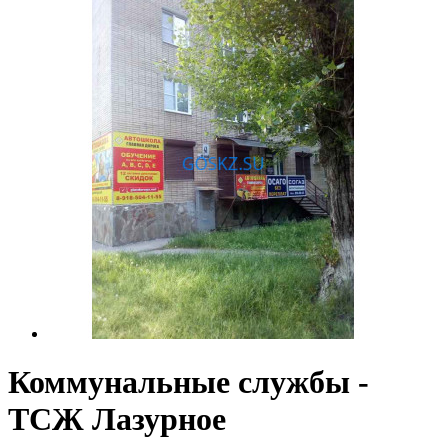
Коммунальные службы -
ТСЖ Лазурное