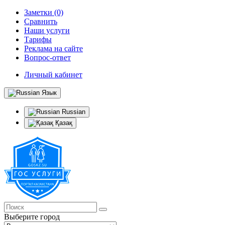
Заметки (0)
Сравнить
Наши услуги
Тарифы
Реклама на сайте
Вопрос-ответ
Личный кабинет
Язык
Russian
Қазақ
Выберите город