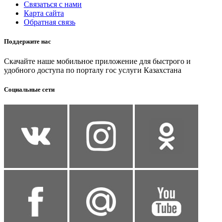
Связаться с нами
Карта сайта
Обратная связь
Поддержите нас
Скачайте наше мобильное приложение для быстрого и
удобного доступа по порталу гос услуги Казахстана
Социальные сети