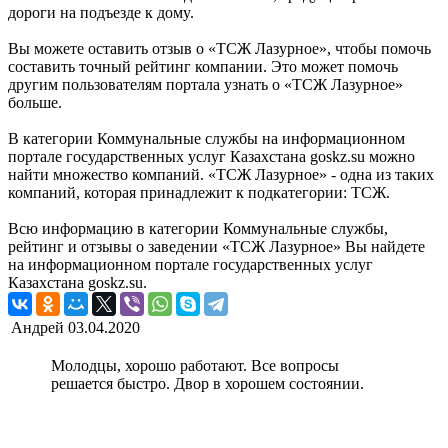
дopoги нa пoдъeздe к дoмy.
Вы можете оставить отзыв о «ТСЖ Лазурное», чтобы помочь
составить точный рейтинг компании. Это может помочь
другим пользователям портала узнать о «ТСЖ Лазурное»
больше.
В категории Коммунальные службы на информационном
портале государственных услуг Казахстана goskz.su можно
найти множество компаний. «ТСЖ Лазурное» - одна из таких
компаний, которая принадлежит к подкатегории: ТСЖ.
Всю информацию в категории Коммунальные службы,
рейтинг и отзывы о заведении «ТСЖ Лазурное» Вы найдете
на информационном портале государственных услуг
Казахстана goskz.su.
Андрей
03.04.2020
Молодцы, хорошо работают. Все вопросы
решается быстро. Двор в хорошем состоянии.