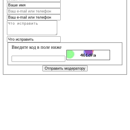
Введите код в поле ниже
Отправить модератору