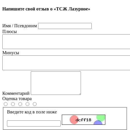
Напишите свой отзыв о «ТСЖ Лазурное»
Имя / Псевдоним
Плюсы
Минусы
Комментарий
Оценка товара
Введите код в поле ниже