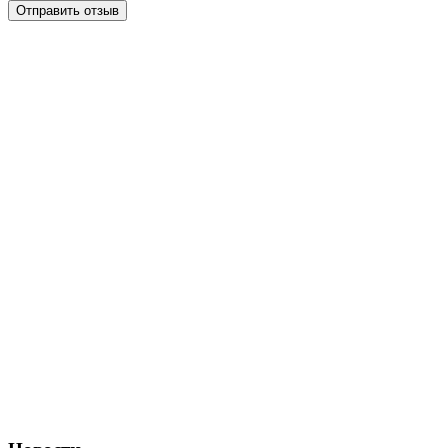
Отправить отзыв