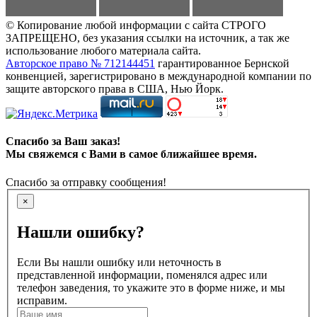
© Копирование любой информации с сайта СТРОГО
ЗАПРЕЩЕНО, без указания ссылки на источник, а так же
использование любого материала сайта.
Авторское право № 712144451
гарантированное Бернской
конвенцией, зарегистрировано в международной компании по
защите авторского права в США, Нью Йорк.
Спасибо за Ваш заказ!
Мы свяжемся с Вами в самое ближайшее время.
Спасибо за отправку сообщения!
×
Нашли ошибку?
Если Вы нашли ошибку или неточность в
представленной информации, поменялся адрес или
телефон заведения, то укажите это в форме ниже, и мы
исправим.