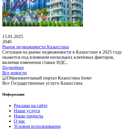
15.01.2025
2040
Рынок недвижимости Казахстана
Ситуация на рынке недвижимости в Казахстане в 2025 году
окажется под влиянием нескольких ключевых факторов,
включая изменения ставки НДС,
Подробнее
Все новости
Все Государственные услуги Казахстана
Информация
Реклама на сайте
Наши услуги
Наши проекты
О нас
Условия использования