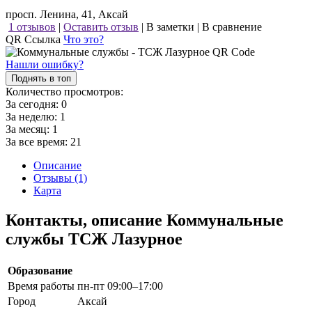
просп. Ленина, 41, Аксай
1 отзывов
|
Оставить отзыв
|
В заметки
|
В сравнение
QR Ссылка
Что это?
Нашли ошибку?
Поднять в топ
Количество просмотров:
За сегодня:
0
За неделю:
1
За месяц:
1
За все время:
21
Описание
Отзывы (1)
Карта
Контакты, описание Коммунальные
службы ТСЖ Лазурное
Образование
Время работы
пн-пт 09:00–17:00
Город
Аксай