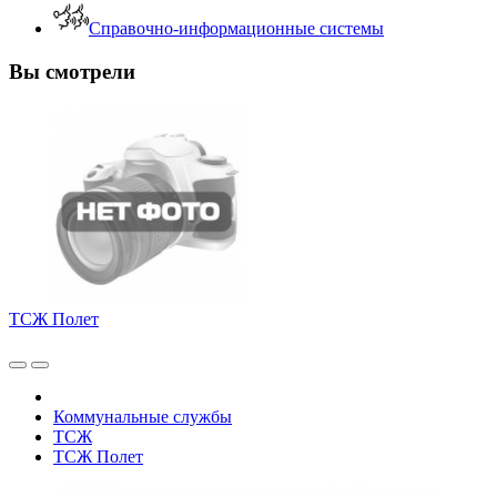
Справочно-информационные системы
Вы смотрели
ТСЖ Полет
Коммунальные службы
ТСЖ
ТСЖ Полет