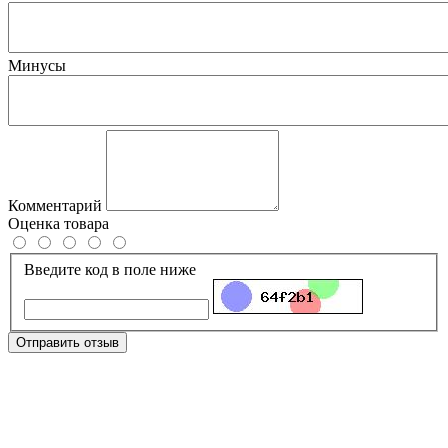
Минусы
Комментарий
Оценка товара
Введите код в поле ниже
Отправить отзыв