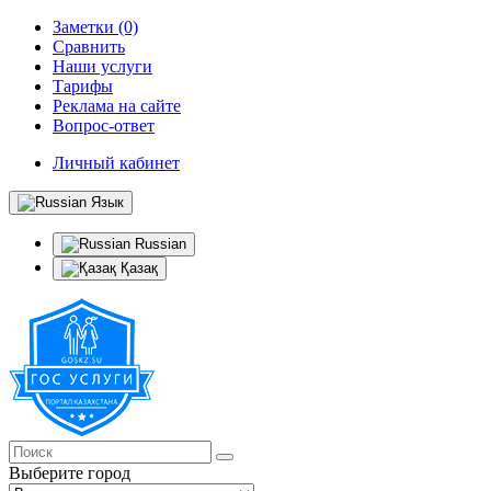
Заметки (0)
Сравнить
Наши услуги
Тарифы
Реклама на сайте
Вопрос-ответ
Личный кабинет
Язык
Russian
Қазақ
Выберите город