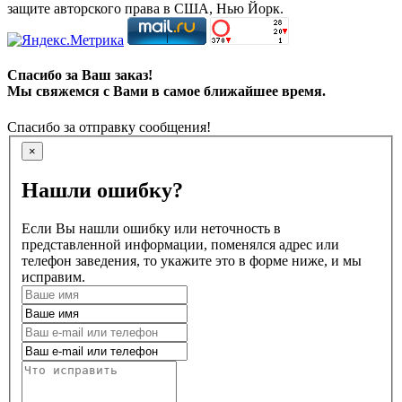
защите авторского права в США, Нью Йорк.
Спасибо за Ваш заказ!
Мы свяжемся с Вами в самое ближайшее время.
Спасибо за отправку сообщения!
×
Нашли ошибку?
Если Вы нашли ошибку или неточность в
представленной информации, поменялся адрес или
телефон заведения, то укажите это в форме ниже, и мы
исправим.