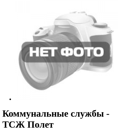
Коммунальные службы -
ТСЖ Полет