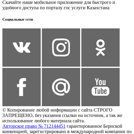
Скачайте наше мобильное приложение для быстрого и
удобного доступа по порталу гос услуги Казахстана
Социальные сети
© Копирование любой информации с сайта СТРОГО
ЗАПРЕЩЕНО, без указания ссылки на источник, а так же
использование любого материала сайта.
Авторское право № 712144451
гарантированное Бернской
конвенцией, зарегистрировано в международной компании по