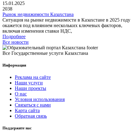
15.01.2025
2038
Рынок недвижимости Казахстана
Ситуация на рынке недвижимости в Казахстане в 2025 году
окажется под влиянием нескольких ключевых факторов,
включая изменения ставки НДС,
Подробнее
Все новости
Все Государственные услуги Казахстана
Информация
Реклама на сайте
Наши услуги
Наши проекты
О нас
Условия использования
Связаться с нами
Карта сайта
Обратная связь
Поддержите нас