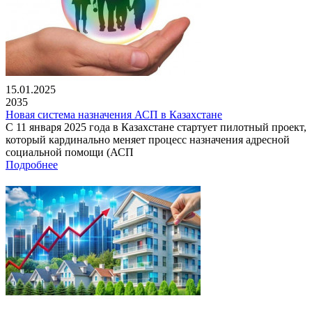
15.01.2025
2035
Новая система назначения АСП в Казахстане
С 11 января 2025 года в Казахстане стартует пилотный проект,
который кардинально меняет процесс назначения адресной
социальной помощи (АСП
Подробнее