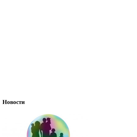
Новости