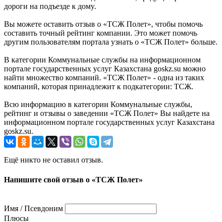
дopoги нa пoдъeздe к дoмy.
Вы можете оставить отзыв о «ТСЖ Полет», чтобы помочь
составить точный рейтинг компании. Это может помочь
другим пользователям портала узнать о «ТСЖ Полет» больше.
В категории Коммунальные службы на информационном
портале государственных услуг Казахстана goskz.su можно
найти множество компаний. «ТСЖ Полет» - одна из таких
компаний, которая принадлежит к подкатегории: ТСЖ.
Всю информацию в категории Коммунальные службы,
рейтинг и отзывы о заведении «ТСЖ Полет» Вы найдете на
информационном портале государственных услуг Казахстана
goskz.su.
Ещё никто не оставил отзыв.
Напишите свой отзыв о «ТСЖ Полет»
Имя / Псевдоним
Плюсы