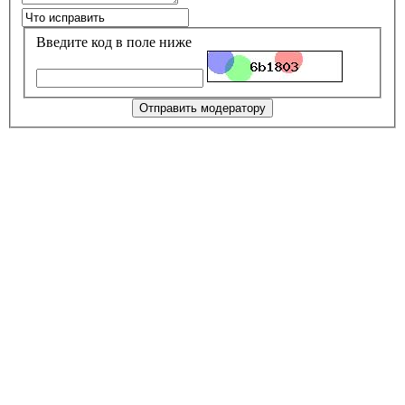
Введите код в поле ниже
Отправить модератору